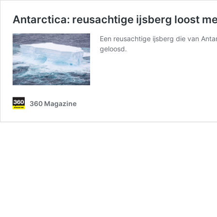
Antarctica: reusachtige ijsberg loost me
Een reusachtige ijsberg die van Anta
geloosd.
360 Magazine