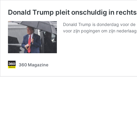
Donald Trump pleit onschuldig in recht
Donald Trump is donderdag voor de r
voor zijn pogingen om zijn nederlaa
360 Magazine