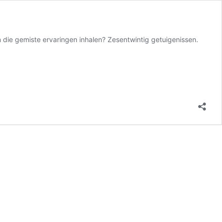
 die gemiste ervaringen inhalen? Zesentwintig getuigenissen.