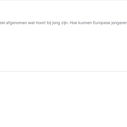
el afgenomen wat hoort bij jong zijn. Hoe kunnen Europese jongeren