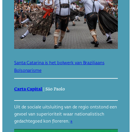
Santa Catarina is het bolwerk van Braziliaans
Bolsonarisme
Carta Capital
|
São Paolo
Uit de sociale uitsluiting van de regio ontstond een
gevoel van superioriteit waar nationalistisch
gedachtegoed kon floreren.
»