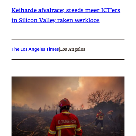
Keiharde afvalrace: steeds meer ICT’ers
in Silicon Valley raken werkloos
|
The Los Angeles Times
Los Angeles