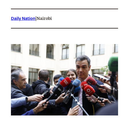
|
Daily Nation
Nairobi