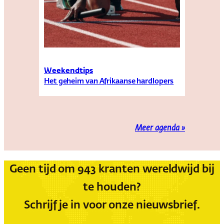
Weekendtips
Het geheim van Afrikaanse hardlopers
Meer agenda »
Geen tijd om 943 kranten wereldwijd bij
te houden?
Schrijf je in voor onze nieuwsbrief.