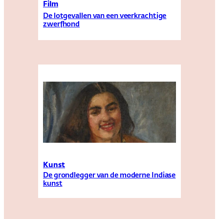
Film
De lotgevallen van een veerkrachtige
zwerfhond
Kunst
De grondlegger van de moderne Indiase
kunst