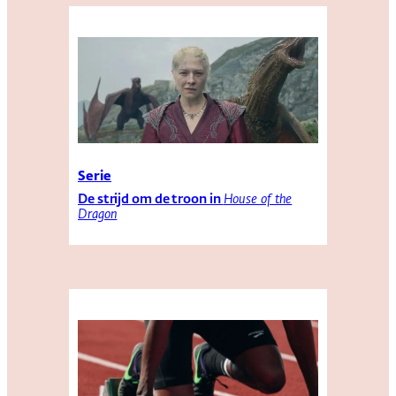
Serie
De strijd om de troon in
House of the
Dragon