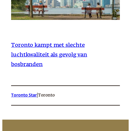
Toronto kampt met slechte
luchtkwaliteit als gevolg van
bosbranden
|
Toronto Star
Toronto