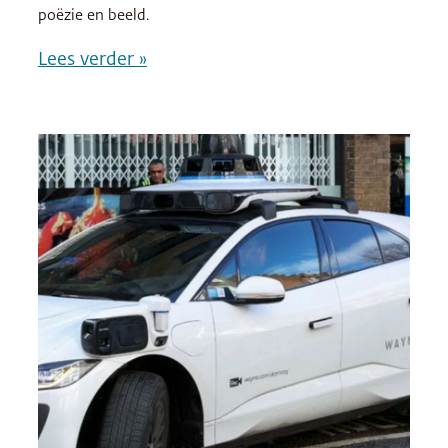
poëzie en beeld.
Lees verder »