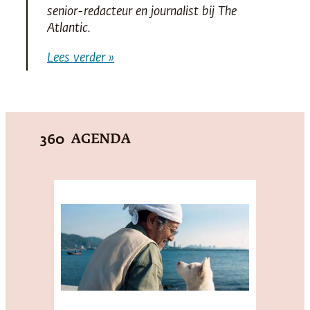
senior-redacteur en journalist bij
The
Atlantic
.
Lees verder »
AGENDA
360