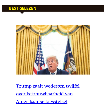
BEST GELEZEN
Trump zaait wederom twijfel
over betrouwbaarheid van
Amerikaanse kiesstelsel