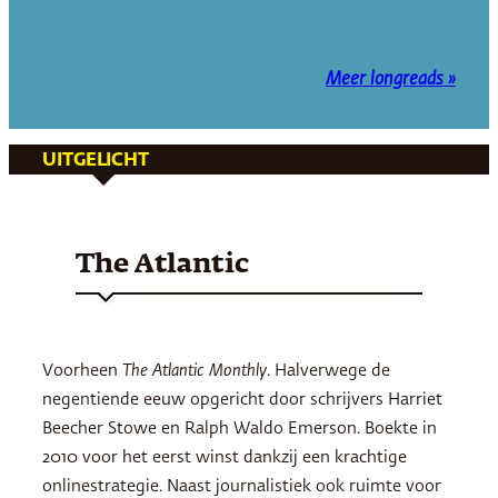
Meer longreads »
UITGELICHT
The Atlantic
Voorheen
The Atlantic Monthly
. Halverwege de
negentiende eeuw opgericht door schrijvers Harriet
Beecher Stowe en Ralph Waldo Emerson. Boekte in
2010 voor het eerst winst dankzij een krachtige
onlinestrategie. Naast journalistiek ook ruimte voor