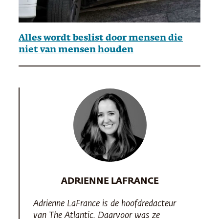
Alles wordt beslist door mensen die
niet van mensen houden
ADRIENNE LAFRANCE
Adrienne LaFrance is de hoofdredacteur
van
The Atlantic
. Daarvoor was ze