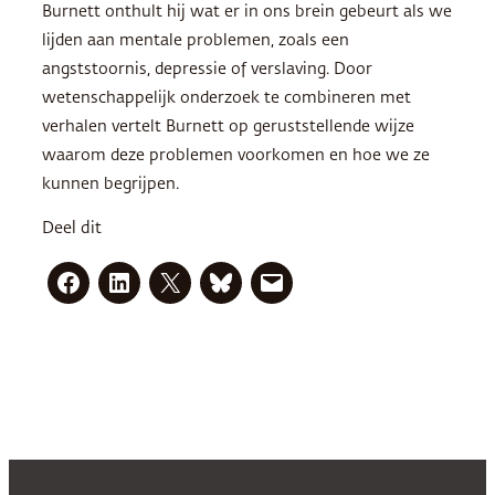
Burnett onthult hij wat er in ons brein gebeurt als we
lijden aan mentale problemen, zoals een
angststoornis, depressie of verslaving. Door
wetenschappelijk onderzoek te combineren met
verhalen vertelt Burnett op geruststellende wijze
waarom deze problemen voorkomen en hoe we ze
kunnen begrijpen.
Deel dit