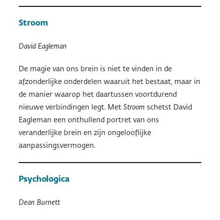
Stroom
David Eagleman
De magie van ons brein is niet te vinden in de
afzonderlijke onderdelen waaruit het bestaat, maar in
de manier waarop het daartussen voortdurend
nieuwe verbindingen legt. Met
Stroom
schetst David
Eagleman een onthullend portret van ons
veranderlijke brein en zijn ongelooflijke
aanpassingsvermogen.
Psychologica
Dean Burnett