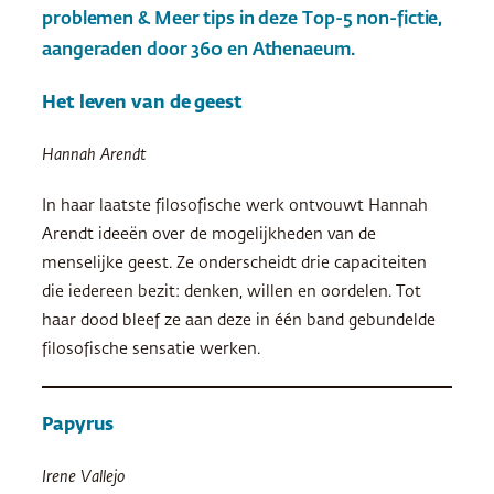
problemen & Meer tips in deze Top-5 non-fictie,
aangeraden door 360 en Athenaeum.
Het leven van de geest
Hannah Arendt
In haar laatste filosofische werk ontvouwt Hannah
Arendt ideeën over de mogelijkheden van de
menselijke geest. Ze onderscheidt drie capaciteiten
die iedereen bezit: denken, willen en oordelen. Tot
haar dood bleef ze aan deze in één band gebundelde
filosofische sensatie werken.
Papyrus
Irene Vallejo