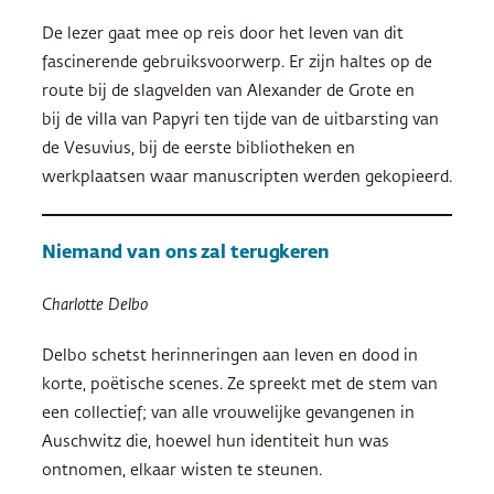
De lezer gaat mee op reis door het leven van dit
fascinerende gebruiksvoorwerp. Er zijn haltes op de
route bij de slagvelden van Alexander de Grote en
bij de villa van Papyri ten tijde van de uitbarsting van
de Vesuvius, bij de eerste bibliotheken en
werkplaatsen waar manuscripten werden gekopieerd.
Niemand van ons zal terugkeren
Charlotte Delbo
Delbo schetst herinneringen aan leven en dood in
korte, poëtische scenes. Ze spreekt met de stem van
een collectief; van alle vrouwelijke gevangenen in
Auschwitz die, hoewel hun identiteit hun was
ontnomen, elkaar wisten te steunen.