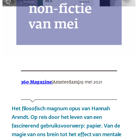
non-fictie
van mei
360 Magazine
|
|
29 mei 2021
Amsterdam
Het filosofisch magnum opus van Hannah
Arendt. Op reis door het leven van een
fascinerend gebruiksvoorwerp: papier. Van de
magie van ons brein tot het effect van mentale