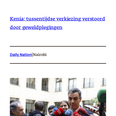
Kenia: tussentijdse verkiezing verstoord
door geweldplegingen
|
Daily Nation
Nairobi