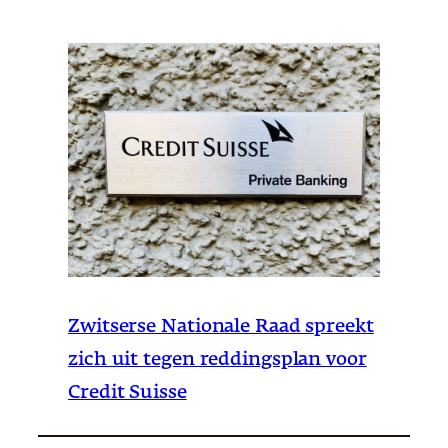
Zwitserse Nationale Raad spreekt
zich uit tegen reddingsplan voor
Credit Suisse