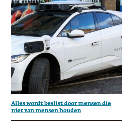
Alles wordt beslist door mensen die
niet van mensen houden