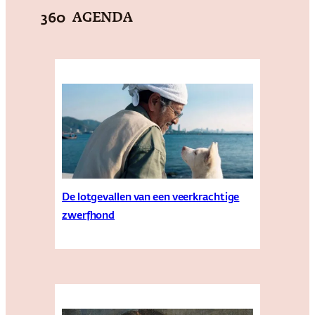
AGENDA
360
De lotgevallen van een veerkrachtige
zwerfhond