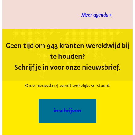
Meer agenda »
Geen tijd om 943 kranten wereldwijd bij
te houden?
Schrijf je in voor onze nieuwsbrief.
Onze nieuwsbrief wordt wekelijks verstuurd.
inschrijven