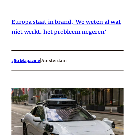
Europa staat in brand. ‘We weten al wat
niet werkt: het probleem negeren’
|
360 Magazine
Amsterdam