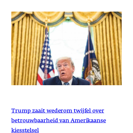
Trump zaait wederom twijfel over
betrouwbaarheid van Amerikaanse
kiesstelsel