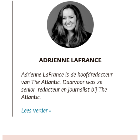
ADRIENNE LAFRANCE
Adrienne LaFrance is de hoofdredacteur
van
The Atlantic
. Daarvoor was ze
senior-redacteur en journalist bij
The
Atlantic
.
Lees verder »