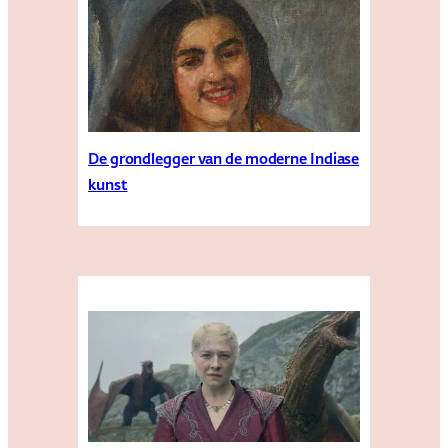
De grondlegger van de moderne Indiase
kunst