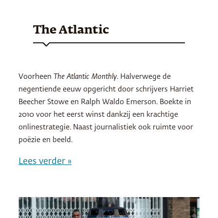
The Atlantic
Voorheen
The Atlantic Monthly
. Halverwege de
negentiende eeuw opgericht door schrijvers Harriet
Beecher Stowe en Ralph Waldo Emerson. Boekte in
2010 voor het eerst winst dankzij een krachtige
onlinestrategie. Naast journalistiek ook ruimte voor
poëzie en beeld.
Lees verder »