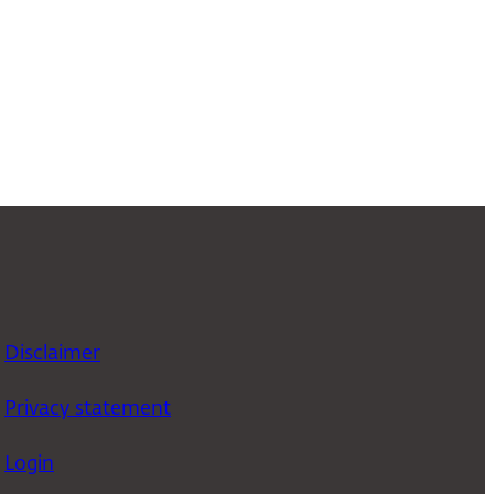
Disclaimer
Privacy statement
Login