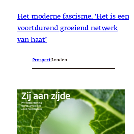
Het moderne fascisme. ‘Het is een
voortdurend groeiend netwerk
van haat’
Prospect
|
Londen