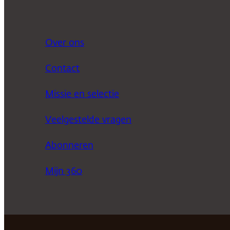
Over ons
Contact
Missie en selectie
Veelgestelde vragen
Abonneren
Mijn 360