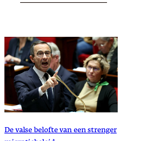
De valse belofte van een strenger