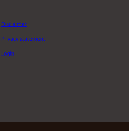
Disclaimer
Privacy statement
Login