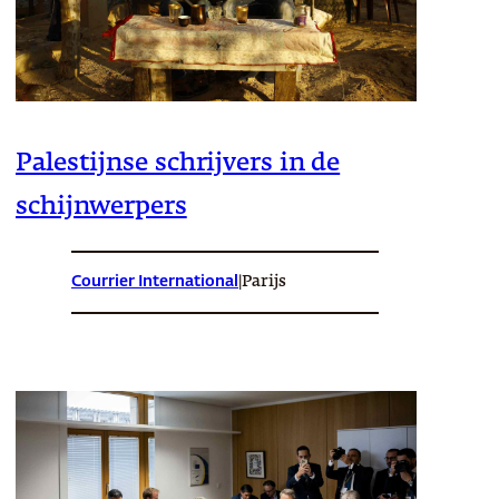
Palestijnse schrijvers in de
schijnwerpers
Courrier International
|
Parijs