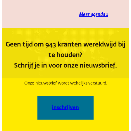
Meer agenda »
Geen tijd om 943 kranten wereldwijd bij
te houden?
Schrijf je in voor onze nieuwsbrief.
Onze nieuwsbrief wordt wekelijks verstuurd.
inschrijven