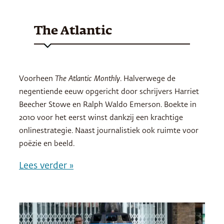
The Atlantic
Voorheen
The Atlantic Monthly
. Halverwege de
negentiende eeuw opgericht door schrijvers Harriet
Beecher Stowe en Ralph Waldo Emerson. Boekte in
2010 voor het eerst winst dankzij een krachtige
onlinestrategie. Naast journalistiek ook ruimte voor
poëzie en beeld.
Lees verder »