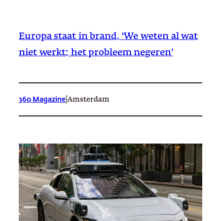
Europa staat in brand. ‘We weten al wat
niet werkt: het probleem negeren’
|
360 Magazine
Amsterdam