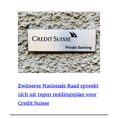
Zwitserse Nationale Raad spreekt
zich uit tegen reddingsplan voor
Credit Suisse