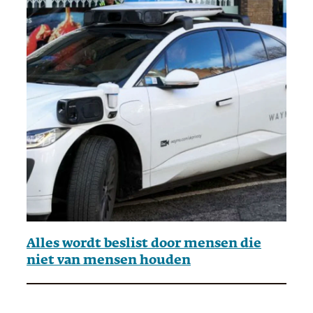
Alles wordt beslist door mensen die
niet van mensen houden