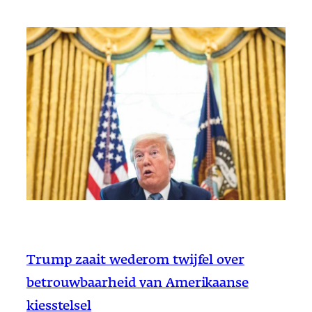
Trump zaait wederom twijfel over
betrouwbaarheid van Amerikaanse
kiesstelsel