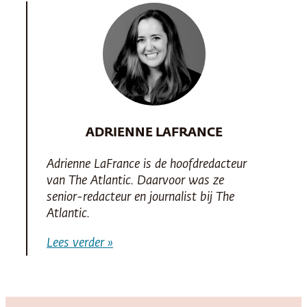
ADRIENNE LAFRANCE
Adrienne LaFrance is de hoofdredacteur
van
The Atlantic
. Daarvoor was ze
senior-redacteur en journalist bij
The
Atlantic
.
Lees verder »