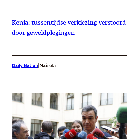
Kenia: tussentijdse verkiezing verstoord
door geweldplegingen
|
Daily Nation
Nairobi