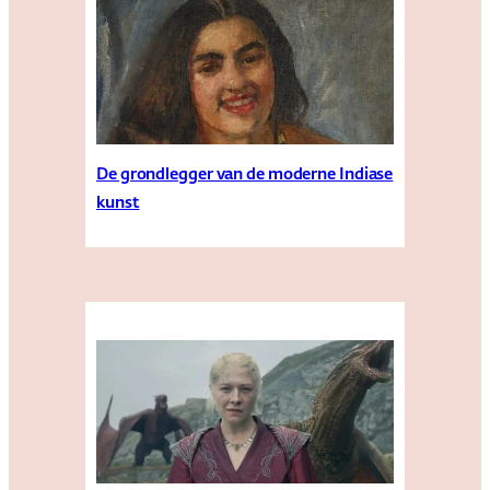
De grondlegger van de moderne Indiase
kunst