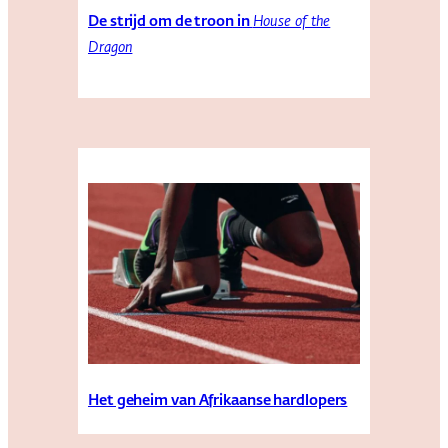
De strijd om de troon in
House of the
Dragon
Het geheim van Afrikaanse hardlopers