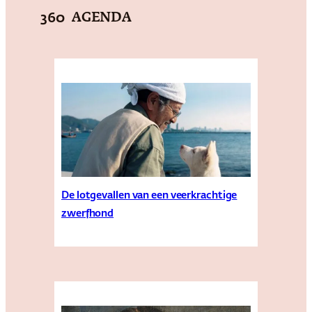
AGENDA
360
De lotgevallen van een veerkrachtige
zwerfhond