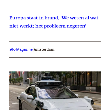
Europa staat in brand. ‘We weten al wat
niet werkt: het probleem negeren’
|
360 Magazine
Amsterdam