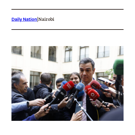
|
Daily Nation
Nairobi