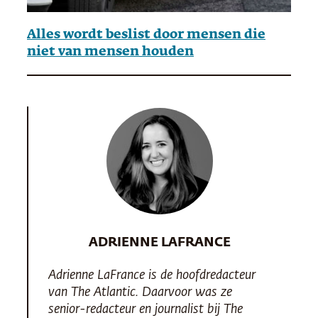
Alles wordt beslist door mensen die
niet van mensen houden
ADRIENNE LAFRANCE
Adrienne LaFrance is de hoofdredacteur
van
The Atlantic
. Daarvoor was ze
senior-redacteur en journalist bij
The