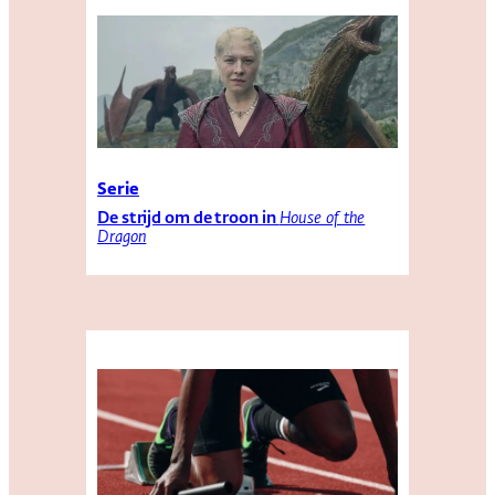
Serie
De strijd om de troon in
House of the
Dragon