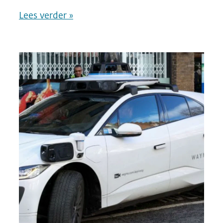
Lees verder »