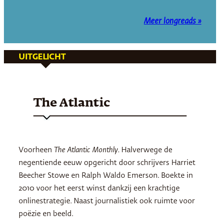
Meer longreads »
UITGELICHT
The Atlantic
Voorheen
The Atlantic Monthly
. Halverwege de
negentiende eeuw opgericht door schrijvers Harriet
Beecher Stowe en Ralph Waldo Emerson. Boekte in
2010 voor het eerst winst dankzij een krachtige
onlinestrategie. Naast journalistiek ook ruimte voor
poëzie en beeld.