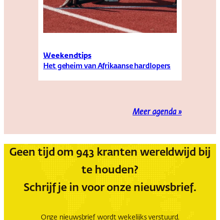
Weekendtips
Het geheim van Afrikaanse hardlopers
Meer agenda »
Geen tijd om 943 kranten wereldwijd bij
te houden?
Schrijf je in voor onze nieuwsbrief.
Onze nieuwsbrief wordt wekelijks verstuurd.