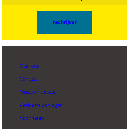
inschrijven
Over ons
Contact
Missie en selectie
Veelgestelde vragen
Abonneren