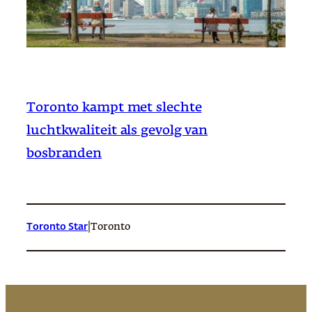
Toronto kampt met slechte
luchtkwaliteit als gevolg van
bosbranden
|
Toronto Star
Toronto