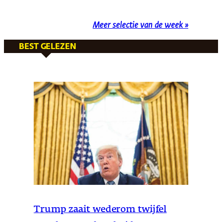
Meer selectie van de week »
BEST GELEZEN
Trump zaait wederom twijfel