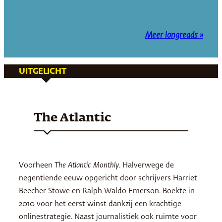
Meer longreads »
UITGELICHT
The Atlantic
Voorheen
The Atlantic Monthly
. Halverwege de
negentiende eeuw opgericht door schrijvers Harriet
Beecher Stowe en Ralph Waldo Emerson. Boekte in
2010 voor het eerst winst dankzij een krachtige
onlinestrategie. Naast journalistiek ook ruimte voor