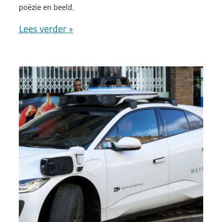
poëzie en beeld.
Lees verder »