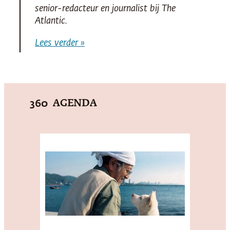
senior-redacteur en journalist bij
The
Atlantic
.
Lees verder »
AGENDA
360