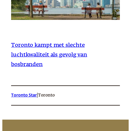
Toronto kampt met slechte
luchtkwaliteit als gevolg van
bosbranden
|
Toronto Star
Toronto