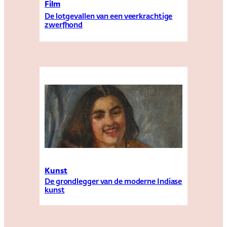
Film
De lotgevallen van een veerkrachtige
zwerfhond
Kunst
De grondlegger van de moderne Indiase
kunst