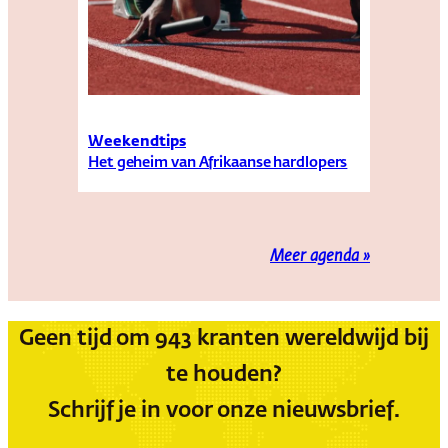
Weekendtips
Het geheim van Afrikaanse hardlopers
Meer agenda »
Geen tijd om 943 kranten wereldwijd bij
te houden?
Schrijf je in voor onze nieuwsbrief.