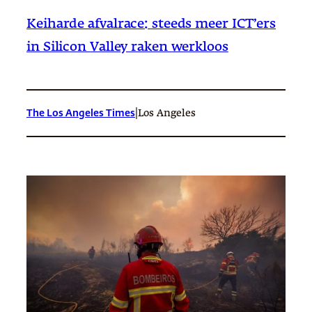
Keiharde afvalrace: steeds meer ICT’ers
in Silicon Valley raken werkloos
|
The Los Angeles Times
Los Angeles