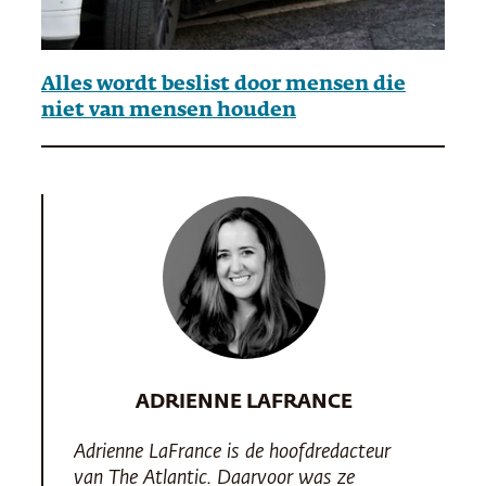
Alles wordt beslist door mensen die
niet van mensen houden
ADRIENNE LAFRANCE
Adrienne LaFrance is de hoofdredacteur
van
The Atlantic
. Daarvoor was ze