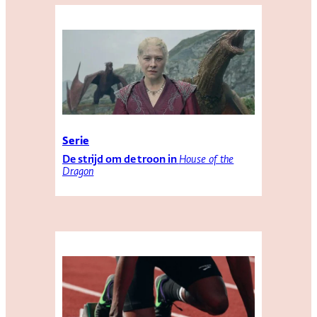
Serie
De strijd om de troon in
House of the
Dragon