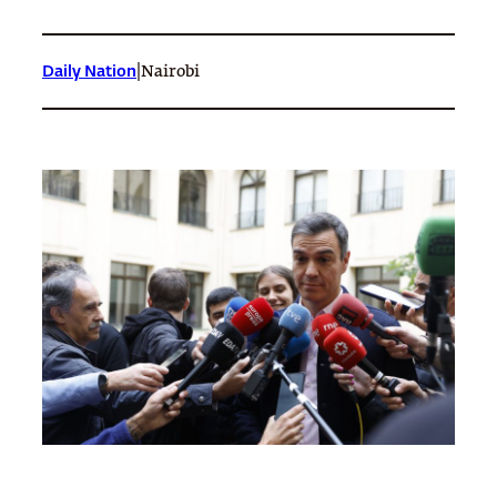
|
Daily Nation
Nairobi