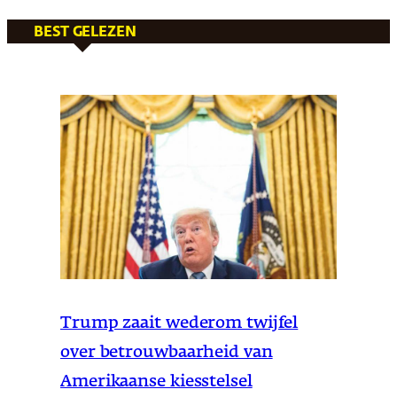
BEST GELEZEN
Trump zaait wederom twijfel
over betrouwbaarheid van
Amerikaanse kiesstelsel