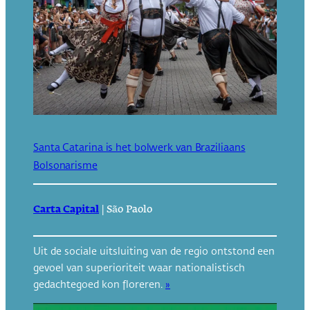
Santa Catarina is het bolwerk van Braziliaans
Bolsonarisme
Carta Capital
|
São Paolo
Uit de sociale uitsluiting van de regio ontstond een
gevoel van superioriteit waar nationalistisch
gedachtegoed kon floreren.
»