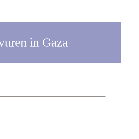
-vuren in Gaza