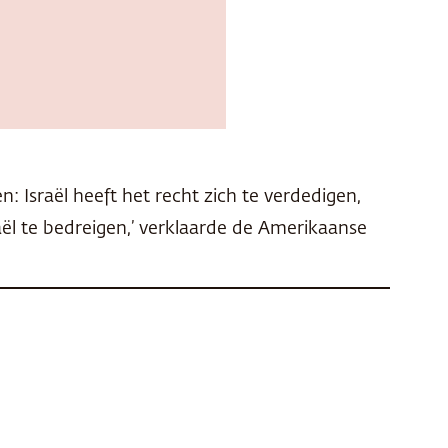
: Israël heeft het recht zich te verdedigen,
ël te bedreigen,’ verklaarde de Amerikaanse