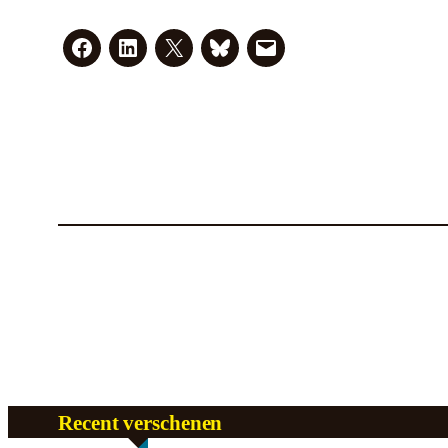
Recent verschenen