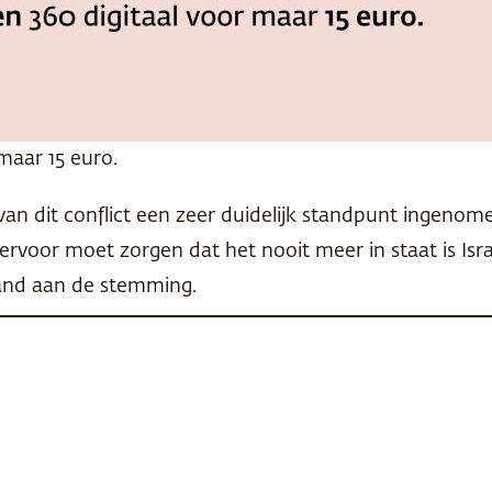
maar 15 euro.
n dit conflict een zeer duidelijk standpunt ingenomen
voor moet zorgen dat het nooit meer in staat is Isra
and aan de stemming.