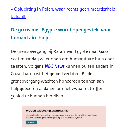
»
Opluchting in Polen, waar rechts geen meerderheid
behaalt
De grens met Egypte wordt opengesteld voor
humanitaire hulp
De grensovergang bij Rafah, van Egypte naar Gaza,
gaat maandag weer open om humanitaire hulp door
te laten. Volgens
NBC News
kunnen buitenlanders in
Gaza daarnaast het gebied verlaten. Bij de
grensovergang wachten honderden tonnen aan
hulpgoederen al dagen om het zwaar getroffen
gebied te kunnen bereiken.