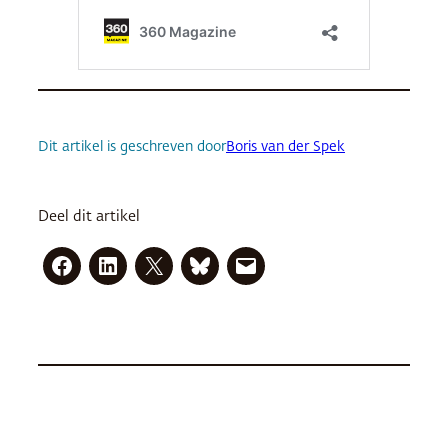
Dit artikel is geschreven door
Boris van der Spek
Deel dit artikel