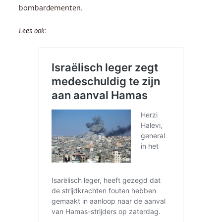
bombardementen.
Lees ook: