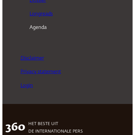
Dossier
Longreads
Agenda
Disclaimer
Privacy statement
Login
HET BESTE UIT
360
DE INTERNATIONALE PERS