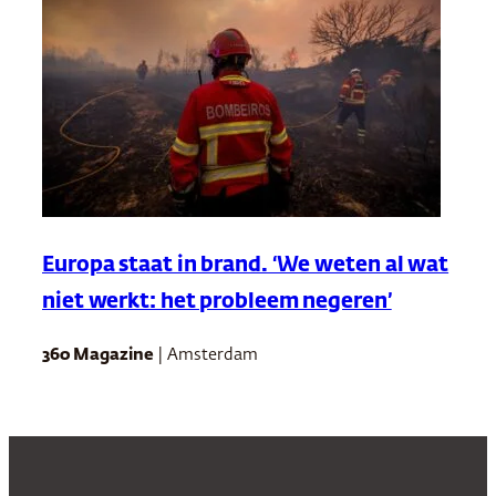
Europa staat in brand. ‘We weten al wat
niet werkt: het probleem negeren’
360 Magazine
| Amsterdam