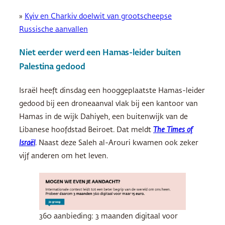
»
Kyiv en Charkiv doelwit van grootscheepse
Russische aanvallen
Niet eerder werd een Hamas-leider buiten
Palestina gedood
Israël heeft dinsdag een hooggeplaatste Hamas-leider
gedood bij een droneaanval vlak bij een kantoor van
Hamas in de wijk Dahiyeh, een buitenwijk van de
Libanese hoofdstad Beiroet. Dat meldt
The Times of
Israël
. Naast deze Saleh al-Arouri kwamen ook zeker
vijf anderen om het leven.
360 aanbieding: 3 maanden digitaal voor