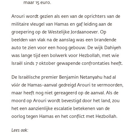
maar 15 euro.
Arouri wordt gezien als een van de oprichters van de
militaire vleugel van Hamas en gaf leiding aan de
groepering op de Westelijke Jordaanoever. Op
beelden van vlak na de aanslag was een brandende
auto te zien voor een hoog gebouw. De wijk Dahiyeh
was lange tijd een bolwerk voor Hezbollah, met wie
Israël sinds 7 oktober gewapende confrontaties heeft.
De Israëlische premier Benjamin Netanyahu had al
vóór de Hamas-aanval gedreigd Arouri te vermoorden,
maar heeft nog niet gereageerd op de aanval. Als de
moord op Arouri wordt bevestigd door het land, zou
het een aanzienlijke escalatie betekenen van de
oorlog tegen Hamas en het conflict met Hezbollah.
Lees ook: