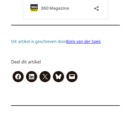
Dit artikel is geschreven door
Boris van der Spek
Deel dit artikel