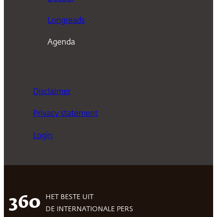
Longreads
Agenda
Disclaimer
Privacy statement
Login
HET BESTE UIT
360
DE INTERNATIONALE PERS