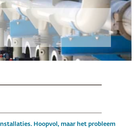
nstallaties. Hoopvol, maar het probleem