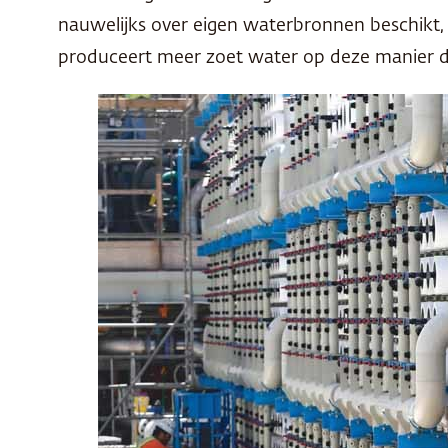
nauwelijks over eigen waterbronnen beschikt, 
produceert meer zoet water op deze manier dan