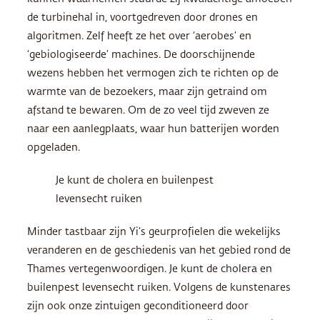
de turbinehal in, voortgedreven door drones en
algoritmen. Zelf heeft ze het over ‘aerobes’ en
‘gebiologiseerde’ machines. De doorschijnende
wezens hebben het vermogen zich te richten op de
warmte van de bezoekers, maar zijn getraind om
afstand te bewaren. Om de zo veel tijd zweven ze
naar een aanlegplaats, waar hun batterijen worden
opgeladen.
Je kunt de cholera en builenpest
levensecht ruiken
Minder tastbaar zijn Yi’s geurprofielen die wekelijks
veranderen en de geschiedenis van het gebied rond de
Thames vertegenwoordigen. Je kunt de cholera en
builenpest levensecht ruiken. Volgens de kunstenares
zijn ook onze zintuigen geconditioneerd door