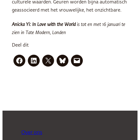
culturele waarden. Geuren worden bijna automatisch
geassocieerd met het vrouwelijke, het onzichtbare.
Anicka Yi: In Love with the World
is tot en met 16 januari te
zien in Tate Modern, Londen
Deel dit
Over ons