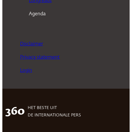
Longreads
Agenda
Disclaimer
Privacy statement
Login
HET BESTE UIT
360
DE INTERNATIONALE PERS