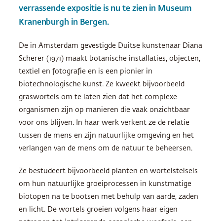
verrassende expositie is nu te zien in Museum
Kranenburgh in Bergen.
De in Amsterdam gevestigde Duitse kunstenaar Diana
Scherer (1971) maakt botanische installaties, objecten,
textiel en fotografie en is een pionier in
biotechnologische kunst. Ze kweekt bijvoorbeeld
graswortels om te laten zien dat het complexe
organismen zijn op manieren die vaak onzichtbaar
voor ons blijven. In haar werk verkent ze de relatie
tussen de mens en zijn natuurlijke omgeving en het
verlangen van de mens om de natuur te beheersen.
Ze bestudeert bijvoorbeeld planten en wortelstelsels
om hun natuurlijke groeiprocessen in kunstmatige
biotopen na te bootsen met behulp van aarde, zaden
en licht. De wortels groeien volgens haar eigen