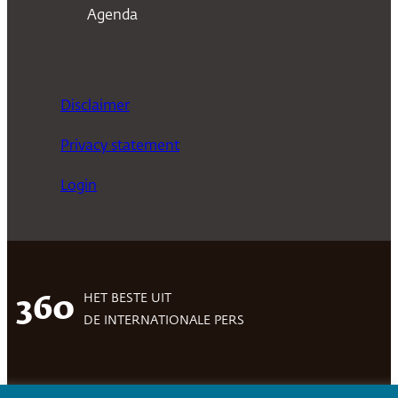
Agenda
Disclaimer
Privacy statement
Login
HET BESTE UIT
360
DE INTERNATIONALE PERS