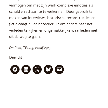
vermogen om met zijn werk complexe emoties als
schuld en schaamte te verkennen. Door gebruik te
maken van interviews, historische reconstructies en
fictie daagt hij de bezoeker uit om anders naar het
verleden te kijken en ongemakkelijke waarheden niet
uit de weg te gaan.
De Pont, Tilburg, vanaf 29/3
Deel dit