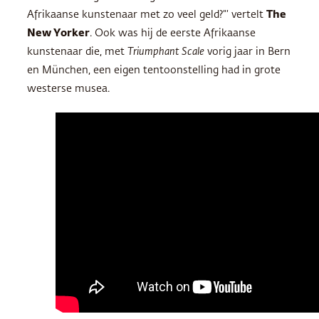
Afrikaanse kunstenaar met zo veel geld?”’ vertelt
The
New Yorker
. Ook was hij de eerste Afrikaanse
kunstenaar die, met
Triumphant Scale
vorig jaar in Bern
en München, een eigen tentoonstelling had in grote
westerse musea.