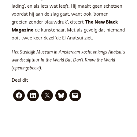
lading’, en als iets wat leeft. Hij maakt geen schetsen
voordat hij aan de slag gaat, want ook ‘bomen
groeien zonder blauwdruk’, citeert
The New Black
Magazine
de kunstenaar. Met als gevolg dat niemand
ooit twee keer dezelfde El Anatsui ziet.
Het Stedelijk Museum in Amsterdam kocht onlangs Anatsui’s
wandsculptuur In the World But Don’t Know the World
(openingsbeeld).
Deel dit