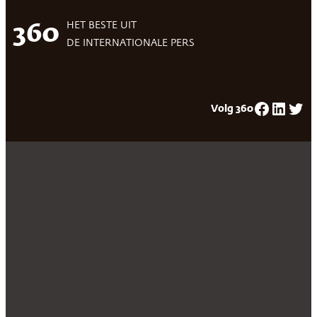
HET BESTE UIT
360
DE INTERNATIONALE PERS
Facebook
LinkedIn
Twitter
Volg 360