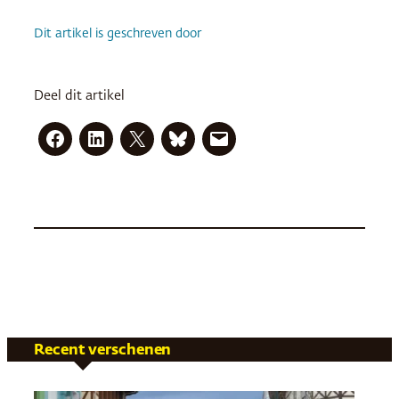
Dit artikel is geschreven door
Deel dit artikel
Recent verschenen