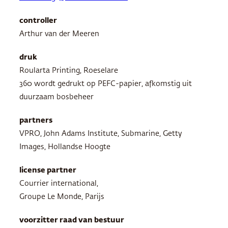
controller
Arthur van der Meeren
druk
Roularta Printing, Roeselare
360 wordt gedrukt op
PEFC
-papier, afkomstig uit
duurzaam bosbeheer
partners
VPRO
, John Adams Institute, Submarine, Getty
Images, Hollandse Hoogte
license partner
Courrier international,
Groupe Le Monde, Parijs
voorzitter raad van bestuur