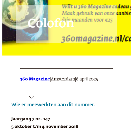
Colofon
360 Magazine
|
|
8 april 2025
Amsterdam
Wie er meewerkten aan dit nummer.
Jaargang 7 nr. 147
5 oktober t/m 4 november 2018