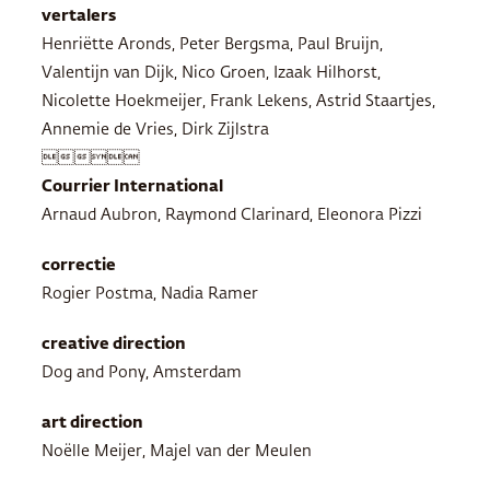
vertalers
Henriëtte Aronds, Peter Bergsma, Paul Bruijn,
Valentijn van Dijk, Nico Groen, Izaak Hilhorst,
Nicolette Hoekmeijer, Frank Lekens, Astrid Staartjes,
Annemie de Vries, Dirk Zijlstra

Courrier International
Arnaud Aubron, Raymond Clarinard, Eleonora Pizzi
correctie
Rogier Postma, Nadia Ramer
creative direction
Dog and Pony, Amsterdam
art direction
Noëlle Meijer, Majel van der Meulen