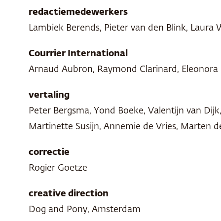
redactiemedewerkers
Lambiek Berends, Pieter van den Blink, Laura
Courrier International
Arnaud Aubron, Raymond Clarinard, Eleonora 
vertaling
Peter Bergsma, Yond Boeke, Valentijn van Dijk, 
Martinette Susijn, Annemie de Vries, Marten de 
correctie
Rogier Goetze
creative direction
Dog and Pony, Amsterdam