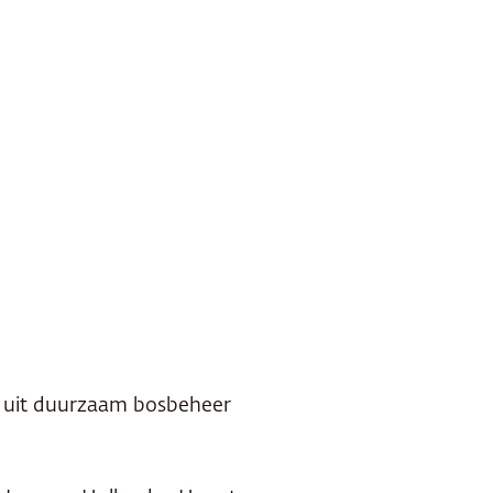
g uit duurzaam bosbeheer