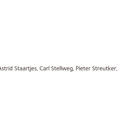
rid Staartjes, Carl Stellweg, Pieter Streutker,