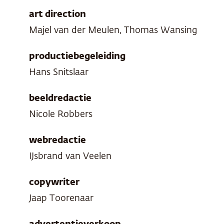
art direction
Majel van der Meulen, Thomas Wansing
productiebegeleiding
Hans Snitslaar
beeldredactie
Nicole Robbers
webredactie
IJsbrand van Veelen
copywriter
Jaap Toorenaar