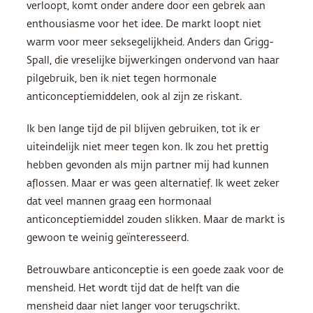
verloopt, komt onder andere door een gebrek aan
enthousiasme voor het idee. De markt loopt niet
warm voor meer seksegelijkheid. Anders dan Grigg-
Spall, die vreselijke bijwerkingen ondervond van haar
pilgebruik, ben ik niet tegen hormonale
anticonceptiemiddelen, ook al zijn ze riskant.
Ik ben lange tijd de pil blijven gebruiken, tot ik er
uiteindelijk niet meer tegen kon. Ik zou het prettig
hebben gevonden als mijn partner mij had kunnen
aflossen. Maar er was geen alternatief. Ik weet zeker
dat veel mannen graag een hormonaal
anticonceptiemiddel zouden slikken. Maar de markt is
gewoon te weinig geïnteresseerd.
Betrouwbare anticonceptie is een goede zaak voor de
mensheid. Het wordt tijd dat de helft van die
mensheid daar niet langer voor terugschrikt.