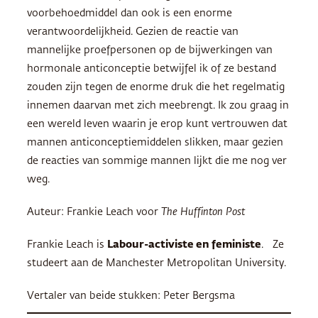
voorbehoedmiddel dan ook is een enorme
verantwoordelijkheid. Gezien de reactie van
mannelijke proefpersonen op de bijwerkingen van
hormonale anticonceptie betwijfel ik of ze bestand
zouden zijn tegen de enorme druk die het regelmatig
innemen daarvan met zich meebrengt. Ik zou graag in
een wereld leven waarin je erop kunt vertrouwen dat
mannen anticonceptiemiddelen slikken, maar gezien
de reacties van sommige mannen lijkt die me nog ver
weg.
Auteur: Frankie Leach voor
The Huffinton Post
Frankie Leach is
Labour-activiste en feministe
. Ze
studeert aan de Manchester Metropolitan University.
Vertaler van beide stukken: Peter Bergsma