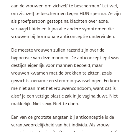
aan de vrouwen om zichzelf te beschermen.’ Let wel,
om zichzelf te beschermen tegen
HUN
sperma. Ze zijn
als proefpersoon gestopt na klachten over acne,
verlaagd libido en bijna alle andere symptomen die
vrouwen bij hormonale anticonceptie ondervinden.
De meeste vrouwen zullen razend zijn over de
hypocrisie van deze mannen. De anticonceptiepil was
destijds eigenlijk voor mannen bedoeld, maar
vrouwen kwamen met de brokken te zitten, zoals
gewichtstoename en stemmingswisselingen. En kom
me niet aan met het vrouwencondoom, want dat is
alsof je een vettige plastic zak in je vagina duwt. Niet
makkelijk. Niet sexy. Niet te doen.
Een van de grootste angsten bij anticonceptie is de
verantwoordelijkheid van het individu. Als vrouw