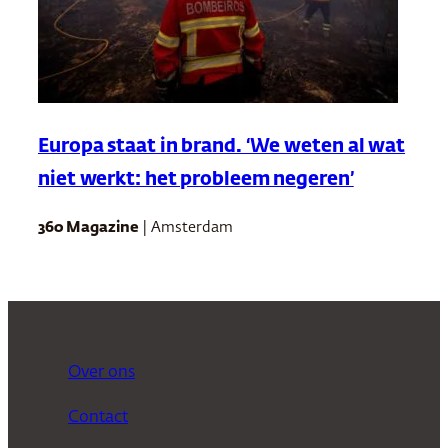
Europa staat in brand. ‘We weten al wat
niet werkt: het probleem negeren’
360 Magazine
| Amsterdam
Over ons
Contact