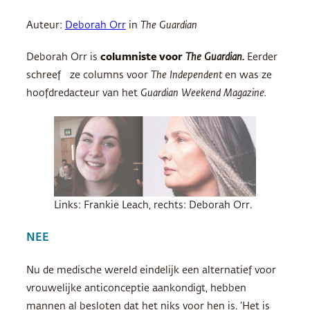
Auteur:
Deborah Orr
in
The Guardian
Deborah Orr is
columniste voor
The Guardian.
Eerder
schreef ze columns voor
The Independent
en was ze
hoofdredacteur van het
Guardian Weekend Magazine.
Links: Frankie Leach, rechts: Deborah Orr.
NEE
Nu de medische wereld eindelijk een alternatief voor
vrouwelijke anticonceptie aankondigt, hebben
mannen al besloten dat het niks voor hen is. ‘Het is