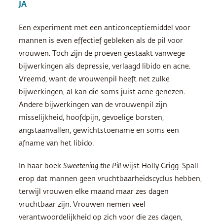
JA
Een experiment met een anticonceptiemiddel voor
mannen is even effectief gebleken als de pil voor
vrouwen. Toch zijn de proeven gestaakt vanwege
bijwerkingen als depressie, verlaagd libido en acne.
Vreemd, want de vrouwenpil heeft net zulke
bijwerkingen, al kan die soms juist acne genezen.
Andere bijwerkingen van de vrouwenpil zijn
misselijkheid, hoofdpijn, gevoelige borsten,
angstaanvallen, gewichtstoename en soms een
afname van het libido.
In haar boek
Sweetening the Pill
wijst Holly Grigg-Spall
erop dat mannen geen vruchtbaarheidscyclus hebben,
terwijl vrouwen elke maand maar zes dagen
vruchtbaar zijn. Vrouwen nemen veel
verantwoordelijkheid op zich voor die zes dagen,