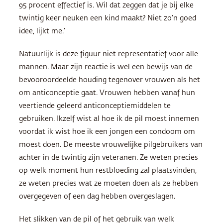
95 procent effectief is. Wil dat zeggen dat je bij elke
twintig keer neuken een kind maakt? Niet zo’n goed
idee, lijkt me.’
Natuurlijk is deze figuur niet representatief voor alle
mannen. Maar zijn reactie is wel een bewijs van de
bevooroordeelde houding tegenover vrouwen als het
om anticonceptie gaat. Vrouwen hebben vanaf hun
veertiende geleerd anticonceptiemiddelen te
gebruiken. Ikzelf wist al hoe ik de pil moest innemen
voordat ik wist hoe ik een jongen een condoom om
moest doen. De meeste vrouwelijke pilgebruikers van
achter in de twintig zijn veteranen. Ze weten precies
op welk moment hun restbloeding zal plaatsvinden,
ze weten precies wat ze moeten doen als ze hebben
overgegeven of een dag hebben overgeslagen.
Het slikken van de pil of het gebruik van welk