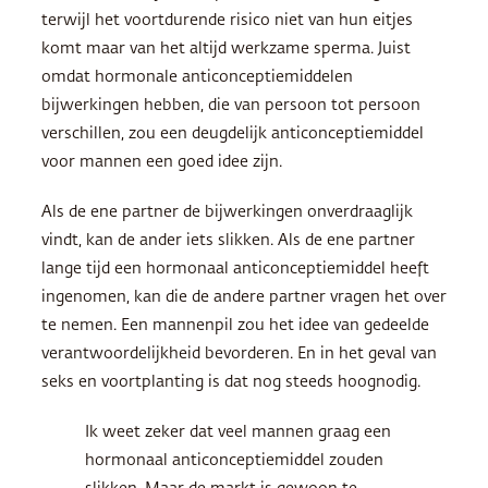
terwijl het voortdurende risico niet van hun eitjes
komt maar van het altijd werkzame sperma. Juist
omdat hormonale anticonceptiemiddelen
bijwerkingen hebben, die van persoon tot persoon
verschillen, zou een deugdelijk anticonceptiemiddel
voor mannen een goed idee zijn.
Als de ene partner de bijwerkingen onverdraaglijk
vindt, kan de ander iets slikken. Als de ene partner
lange tijd een hormonaal anticonceptiemiddel heeft
ingenomen, kan die de andere partner vragen het over
te nemen. Een mannenpil zou het idee van gedeelde
verantwoordelijkheid bevorderen. En in het geval van
seks en voortplanting is dat nog steeds hoognodig.
Ik weet zeker dat veel mannen graag een
hormonaal anticonceptiemiddel zouden