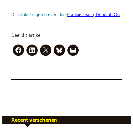
Dit artikel is geschreven door
Frankie Leach, Deborah Orr
Deel dit artikel
Recent verschenen