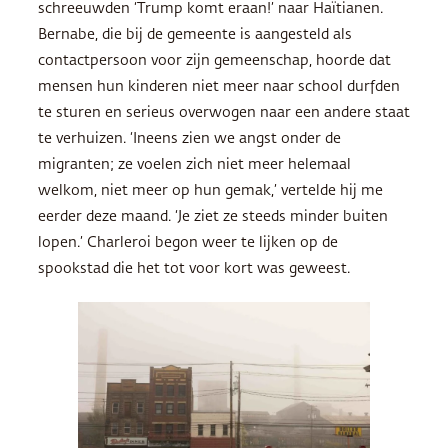
schreeuwden ‘Trump komt eraan!’ naar Haïtianen.
Bernabe, die bij de gemeente is aangesteld als
contactpersoon voor zijn gemeenschap, hoorde dat
mensen hun kinderen niet meer naar school durfden
te sturen en serieus overwogen naar een andere staat
te verhuizen. ‘Ineens zien we angst onder de
migranten; ze voelen zich niet meer helemaal
welkom, niet meer op hun gemak,’ vertelde hij me
eerder deze maand. ‘Je ziet ze steeds minder buiten
lopen.’ Charleroi begon weer te lijken op de
spookstad die het tot voor kort was geweest.