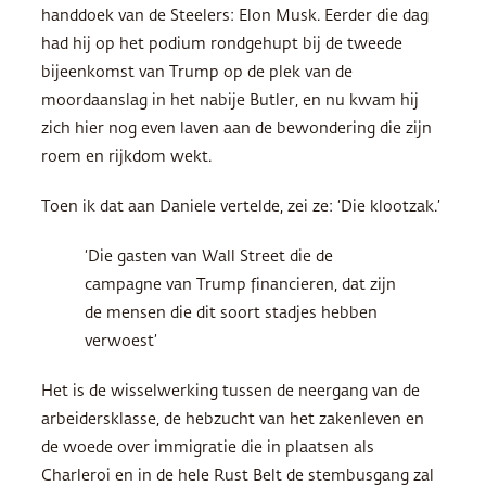
handdoek van de Steelers: Elon Musk. Eerder die dag
had hij op het podium rondgehupt bij de tweede
bijeenkomst van Trump op de plek van de
moordaanslag in het nabije Butler, en nu kwam hij
zich hier nog even laven aan de bewondering die zijn
roem en rijkdom wekt.
Toen ik dat aan Daniele vertelde, zei ze: ‘Die klootzak.’
‘Die gasten van Wall Street die de
campagne van Trump financieren, dat zijn
de mensen die dit soort stadjes hebben
verwoest’
Het is de wisselwerking tussen de neergang van de
arbeidersklasse, de hebzucht van het zakenleven en
de woede over immigratie die in plaatsen als
Charleroi en in de hele Rust Belt de stembusgang zal