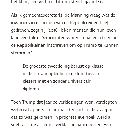
het klein, een verhaal dat nog steeds gaande is.
Als ik gemeentesecretaris Joe Manning vraag wat de
inwoners in de armen van de Republikeinen heeft
gedreven, zegt hij: ‘2016. Ik ken mensen die hun leven
lang verstokte Democraten waren, maar zich toen bij
de Republikeinen inschreven om op Trump te kunnen
stemmen.’
De grootste tweedeling berust op klasse
in de zin van opleiding, de kloof tussen
kiezers met en zonder universitair
diploma
Toen Trump dat jaar de verkiezingen won, verdiepten
wetenschappers en journalisten zich in de vraag hoe
dat zo was gekomen. In progressieve hoek werd al
snel racisme als enige verklaring aangewezen. Een