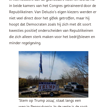
in beide kamers van het Congres getraineerd door de
Republikeinen. Van Deluzio’s eigen kiezers werden er
niet veel direct door het giflek getroffen, maar hij
hoopt dat Democraten zoals hij zich met dit soort
kwesties positief onderscheiden van Republikeinen
die zich alleen sterk maken voor het bedrijfsleven en
minder regelgeving.
‘Stem op Trump 2024’, staat langs een