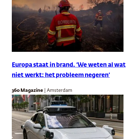
Europa staat in brand. ‘We weten al wat
niet werkt: het probleem negeren’
360 Magazine
| Amsterdam