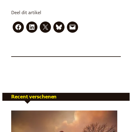
Deel dit artikel
Recent verschenen