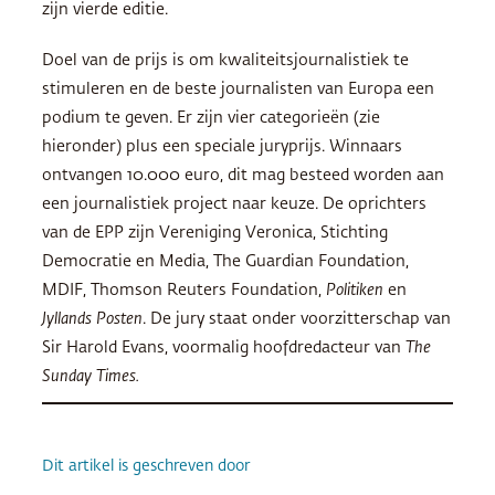
zijn vierde editie.
Doel van de prijs is om kwaliteitsjournalistiek te
stimuleren en de beste journalisten van Europa een
podium te geven. Er zijn vier categorieën (zie
hieronder) plus een speciale juryprijs. Winnaars
ontvangen 10.000 euro, dit mag besteed worden aan
een journalistiek project naar keuze. De oprichters
van de
EPP
zijn Vereniging Veronica, Stichting
Democratie en Media, The Guardian Foundation,
MDIF
, Thomson Reuters Foundation,
Politiken
en
Jyllands Posten
. De jury staat onder voorzitterschap van
Sir Harold Evans, voormalig hoofdredacteur van
The
Sunday Times.
Dit artikel is geschreven door