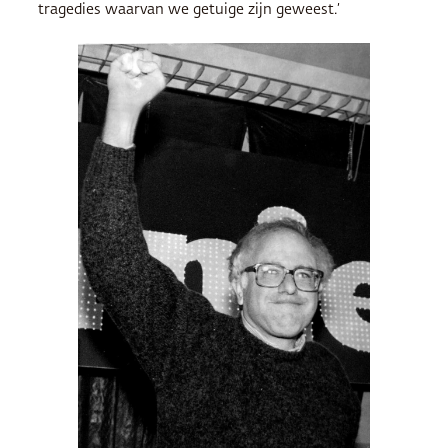
tragedies waarvan we getuige zijn geweest.’