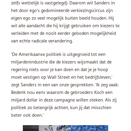
zelfs wettelijk is vastgelegd). Daarom wil Sanders in
het door ego’s gedomineerde verkiezingscircus zijn
eigen ego zo veel mogelijk buiten beeld houden. Hij
wil alle aandacht die hij krijgt gebruiken om kiezers te
verleiden met de nooit eerder geboden mogelijkheid
van echte radicale verandering.
‘De Amerikaanse politiek is uitgegroeid tot een
miljardenindustrie die de kiezers wijsmaakt dat de
regering niets voor je kan doen en dat je je hoop
moet vestigen op Wall Street en het bedrijfsleven,’
zegt Sanders in een van onze gesprekken. ‘Ik zeg vaak:
Bedenk nou eens waarom de gebroeders Koch een
miljard dollar in deze campagne willen steken. Als zij
politiek zo belangrijk achten, kun jij dat misschien
beter ook doen.’