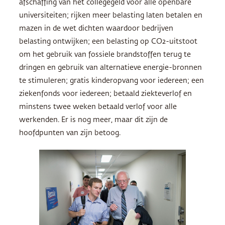
afschaffing van het collegegeld voor alle openbare
universiteiten; rijken meer belasting laten betalen en
mazen in de wet dichten waardoor bedrijven
belasting ontwijken; een belasting op CO2-uitstoot
om het gebruik van fossiele brandstoffen terug te
dringen en gebruik van alternatieve energie-bronnen
te stimuleren; gratis kinderopvang voor iedereen; een
ziekenfonds voor iedereen; betaald ziekteverlof en
minstens twee weken betaald verlof voor alle
werkenden. Er is nog meer, maar dit zijn de
hoofdpunten van zijn betoog.