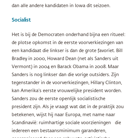
dan alle andere kandidaten in Iowa dit seizoen.
Socialist
Het is bij de Democraten onderhand bijna een ritueel:
de plotse opkomst in de eerste voorverkiezingen van
een kandidaat die linkser is dan de grote favoriet. Bill
Bradley in 2000, Howard Dean (net als Sanders uit
Vermont) in 2004 en Barack Obama in 2008. Maar
Sanders is nog linkser dan die vorige outsiders. Zijn
tegenstander in de voorverkiezingen, Hillary Clinton,
kan Amerika’s eerste vrouwelijke president worden.
Sanders zou de eerste openlijk socialistische
president zijn. Als je vraagt wat dat in de praktijk zou
betekenen, wijst hij naar Europa, met name naar
Scandinavië: ruimhartige sociale voorzieningen die
iedereen een bestaansminimum garanderen,