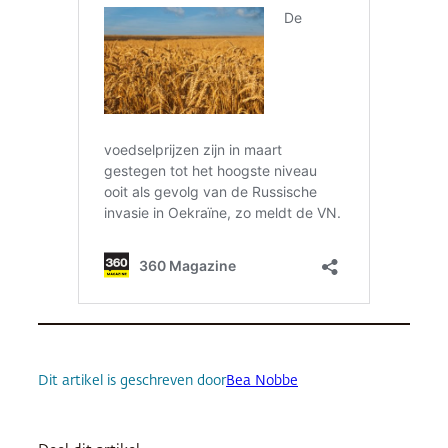
Dit artikel is geschreven door
Bea Nobbe