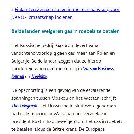
»
Finland en Zweden zullen in mei een aanvraag voor
NAVO-lidmaatschap indienen
Beide landen weigeren gas in roebels te betalen
Het Russische bedrijf Gazprom levert vanaf
vanochtend voorlopig geen gas meer aan Polen en
Bulgarije. Beide landen zeggen dat ze hierop
voorbereid waren, zo melden zij in
Varsaw
Business
Journal
en
Novinite
.
De opschorting is een gevolg van de escalerende
spanningen tussen Moskou en het Westen, schrijft
The Telegraph
. Het Russische besluit werd genomen
nadat de regering in Warschau het verzoek van
president Poetin had geweigerd om het gas in roebels
te betalen, aldus de Britse krant. De Europese