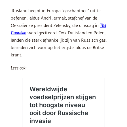
‘Rusland begint in Europa “gaschantage” uit te
oefenen,’ aldus Andri Jermak, stafchef van de
Oekraïense president Zelensky, die dinsdag in
The
Guardian
werd geciteerd. Ook Duitsland en Polen,
landen die sterk afhankelijk zijn van Russisch gas,
bereiden zich voor op het ergste, aldus de Britse
krant.
Lees ook: