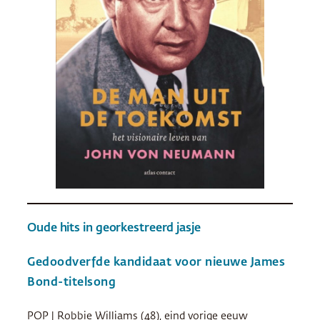
Oude hits in georkestreerd jasje
Gedoodverfde kandidaat voor nieuwe James
Bond-titelsong
POP | Robbie Williams (48), eind vorige eeuw