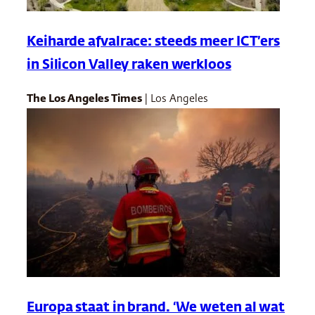
Keiharde afvalrace: steeds meer ICT’ers
in Silicon Valley raken werkloos
The Los Angeles Times
| Los Angeles
Europa staat in brand. ‘We weten al wat