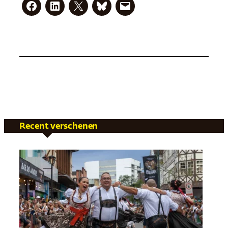
Recent verschenen