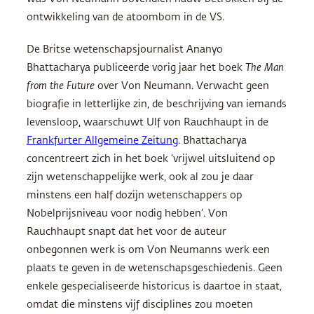
ontwikkeling van de atoombom in de VS.
De Britse wetenschapsjournalist Ananyo
Bhattacharya publiceerde vorig jaar het boek
The Man
from the Future
over Von Neumann. Verwacht geen
biografie in letterlijke zin, de beschrijving van iemands
levensloop, waarschuwt Ulf von Rauchhaupt in de
Frankfurter Allgemeine Zeitung
. Bhattacharya
concentreert zich in het boek ‘vrijwel uitsluitend op
zijn wetenschappelijke werk, ook al zou je daar
minstens een half dozijn wetenschappers op
Nobelprijsniveau voor nodig hebben’. Von
Rauchhaupt snapt dat het voor de auteur
onbegonnen werk is om Von Neumanns werk een
plaats te geven in de wetenschapsgeschiedenis. Geen
enkele gespecialiseerde historicus is daartoe in staat,
omdat die minstens vijf disciplines zou moeten