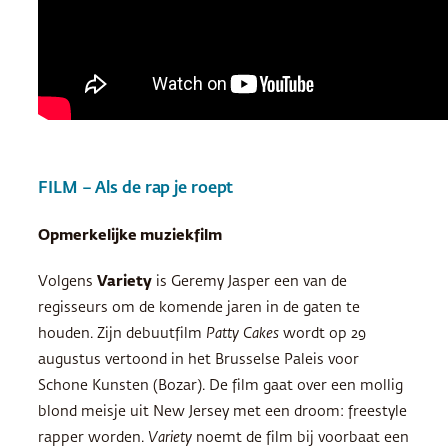
FILM – Als de rap je roept
Opmerkelijke muziekfilm
Volgens
Variety
is Geremy Jasper een van de
regisseurs om de komende jaren in de gaten te
houden. Zijn debuutfilm
Patty Cakes
wordt op 29
augustus vertoond in het Brusselse Paleis voor
Schone Kunsten (Bozar). De film gaat over een mollig
blond meisje uit New Jersey met een droom: freestyle
rapper worden.
Variety
noemt de film bij voorbaat een