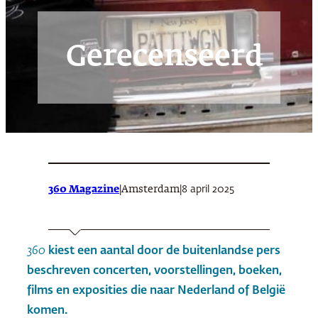
Gerecenseerd
360 Magazine
|
|
8 april 2025
Amsterdam
360
kiest een aantal door de buitenlandse pers
beschreven concerten, voorstellingen, boeken,
films en exposities die naar Nederland of België
komen.