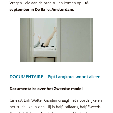
Vragen die aan de orde zullen komen op
18
september in De Balie, Amsterdam.
DOCUMENTAIRE – Pipi Langkous woont alleen
Documentaire over het Zweedse model
Cineast Erik Walter Gandini draagt het noordelijke en
het zuidelijke in zich. Hij is half Italiaans, half Zweeds.