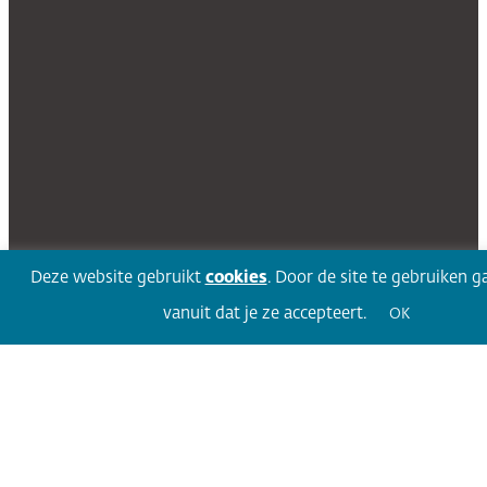
Deze website gebruikt
cookies
. Door de site te gebruiken g
vanuit dat je ze accepteert.
OK