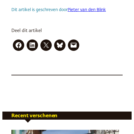
Dit artikel is geschreven door
Pieter van den Blink
Deel dit artikel
Recent verschenen