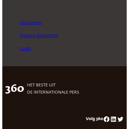
Disclaimer
Privacy statement
Login
HET BESTE UIT
360
DE INTERNATIONALE PERS
Facebook
LinkedIn
Twitter
Volg 360