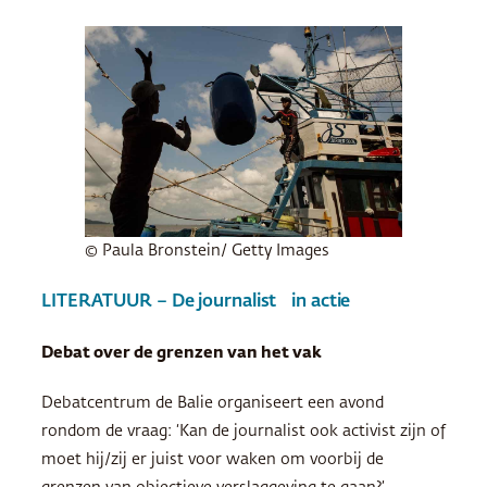
© Paula Bronstein/ Getty Images
LITERATUUR – De journalist in actie
Debat over de grenzen van het vak
Debatcentrum de Balie organiseert een avond
rondom de vraag: ‘Kan de journalist ook activist zijn of
moet hij/zij er juist voor waken om voorbij de