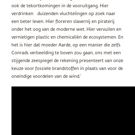
ook de tekortkomingen in de vooruitgang. Hier
verdrinken duizenden vluchtelingen op zoek naar
een beter leven. Hier floreren slavernij en piraterij
onder het oog van de moderne wet. Hier vervuilen en
vernietigen plastic en chemicaliën de ecosystemen. En
het is hier dat moeder Aarde, op een manier die zelfs
Conrads verbeelding te boven zou gaan, ons met een
stijgende zeespiegel de rekening presenteert van onze
keuze voor fossiele brandstoffen in plaats van voor de
oneindige voordelen van de wind.’