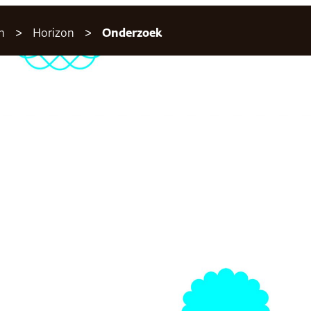
n
Horizon
Onderzoek