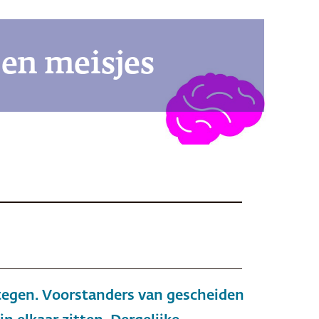
 en meisjes
tegen. Voorstanders van gescheiden