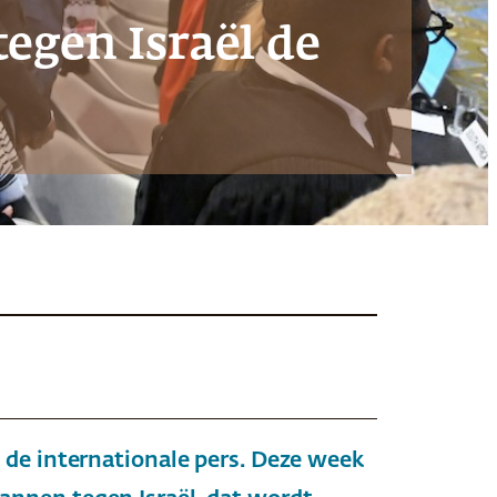
egen Israël de
 de internationale pers. Deze week