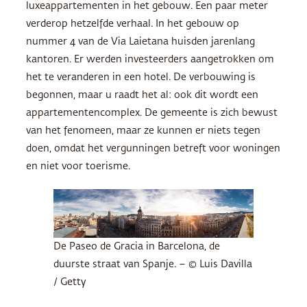
luxeappartementen in het gebouw. Een paar meter
verderop hetzelfde verhaal. In het gebouw op
nummer 4 van de Via Laietana huisden jarenlang
kantoren. Er werden investeerders aangetrokken om
het te veranderen in een hotel. De verbouwing is
begonnen, maar u raadt het al: ook dit wordt een
appartementencomplex. De gemeente is zich bewust
van het fenomeen, maar ze kunnen er niets tegen
doen, omdat het vergunningen betreft voor woningen
en niet voor toerisme.
De Paseo de Gracia in Barcelona, de
duurste straat van Spanje. – © Luis Davilla
/ Getty