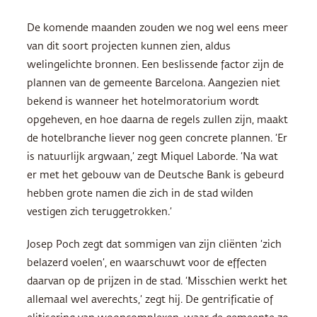
De komende maanden zouden we nog wel eens meer
van dit soort projecten kunnen zien, aldus
welingelichte bronnen. Een beslissende factor zijn de
plannen van de gemeente Barcelona. Aangezien niet
bekend is wanneer het hotelmoratorium wordt
opgeheven, en hoe daarna de regels zullen zijn, maakt
de hotelbranche liever nog geen concrete plannen. ‘Er
is natuurlijk argwaan,’ zegt Miquel Laborde. ‘Na wat
er met het gebouw van de Deutsche Bank is gebeurd
hebben grote namen die zich in de stad wilden
vestigen zich teruggetrokken.’
Josep Poch zegt dat sommigen van zijn cliënten ‘zich
belazerd voelen’, en waarschuwt voor de effecten
daarvan op de prijzen in de stad. ‘Misschien werkt het
allemaal wel averechts,’ zegt hij. De gentrificatie of