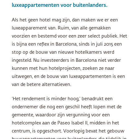
luxeappartementen voor buitenlanders.
Als het geen hotel mag zijn, dan maken we er een
luxeapparement van. Ruim, van alle gemakken
voorzien en bestemd voor een zeer select publiek. Het
is bijna een reflex in Barcelona, sinds in juli 2015 een
stop op de bouw van nieuwe hotelkamers werd
ingesteld. Nu investeerders in Barcelona niet verder
kunnen met hun hotelprojecten, zoeken ze naar
uitwegen, en de bouw van luxeappartementen is een
van de betere alternatieven.
‘Het rendement is minder hoog,’ benadrukt een
ondernemer die nog een geschil heeft lopen met de
gemeente, waardoor zijn vergunning voor een
hotelcomplex aan de Paseo Isabel II, midden in het
centrum, is opgeschort. Voorlopig bevat het gebouw