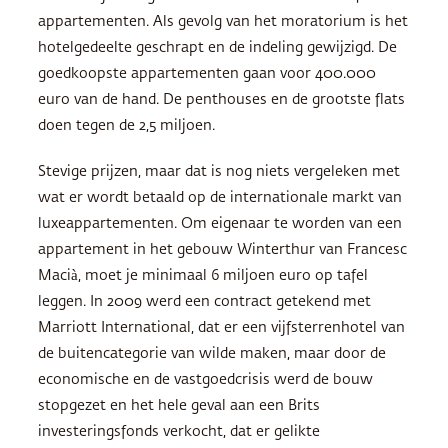
appartementen. Als gevolg van het moratorium is het
hotelgedeelte geschrapt en de indeling gewijzigd. De
goedkoopste appartementen gaan voor 400.000
euro van de hand. De penthouses en de grootste flats
doen tegen de 2,5 miljoen.
Stevige prijzen, maar dat is nog niets vergeleken met
wat er wordt betaald op de internationale markt van
luxeappartementen. Om eigenaar te worden van een
appartement in het gebouw Winterthur van Francesc
Macià, moet je minimaal 6 miljoen euro op tafel
leggen. In 2009 werd een contract getekend met
Marriott International, dat er een vijfsterrenhotel van
de buitencategorie van wilde maken, maar door de
economische en de vastgoedcrisis werd de bouw
stopgezet en het hele geval aan een Brits
investeringsfonds verkocht, dat er gelikte