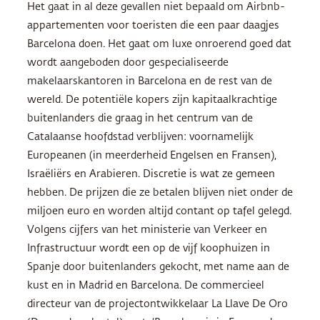
Het gaat in al deze gevallen niet bepaald om Airbnb-
appartementen voor toeristen die een paar daagjes
Barcelona doen. Het gaat om luxe onroerend goed dat
wordt aangeboden door gespecialiseerde
makelaarskantoren in Barcelona en de rest van de
wereld. De potentiële kopers zijn kapitaalkrachtige
buitenlanders die graag in het centrum van de
Catalaanse hoofdstad verblijven: voornamelijk
Europeanen (in meerderheid Engelsen en Fransen),
Israëliërs en Arabieren. Discretie is wat ze gemeen
hebben. De prijzen die ze betalen blijven niet onder de
miljoen euro en worden altijd contant op tafel gelegd.
Volgens cijfers van het ministerie van Verkeer en
Infrastructuur wordt een op de vijf koophuizen in
Spanje door buitenlanders gekocht, met name aan de
kust en in Madrid en Barcelona. De commercieel
directeur van de projectontwikkelaar La Llave De Oro