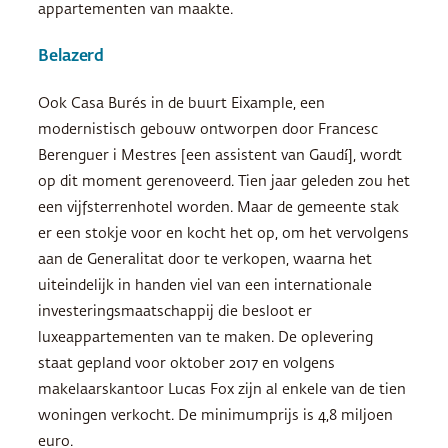
appartementen van maakte.
Belazerd
Ook Casa Burés in de buurt Eixample, een
modernistisch gebouw ontworpen door Francesc
Berenguer i Mestres [een assistent van Gaudí], wordt
op dit moment gerenoveerd. Tien jaar geleden zou het
een vijfsterrenhotel worden. Maar de gemeente stak
er een stokje voor en kocht het op, om het vervolgens
aan de Generalitat door te verkopen, waarna het
uiteindelijk in handen viel van een internationale
investeringsmaatschappij die besloot er
luxeappartementen van te maken. De oplevering
staat gepland voor oktober 2017 en volgens
makelaarskantoor Lucas Fox zijn al enkele van de tien
woningen verkocht. De minimumprijs is 4,8 miljoen
euro.