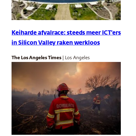
Keiharde afvalrace: steeds meer ICT’ers
in Silicon Valley raken werkloos
The Los Angeles Times
| Los Angeles