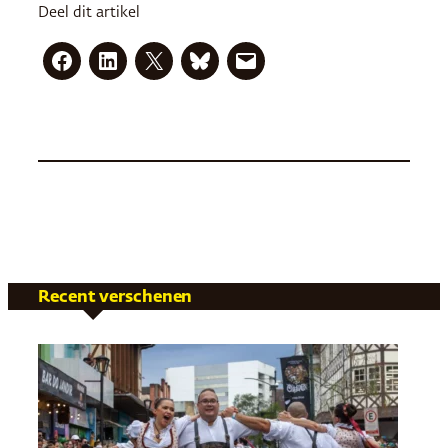
Deel dit artikel
Recent verschenen