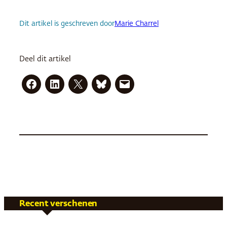
Dit artikel is geschreven door
Marie Charrel
Deel dit artikel
Recent verschenen