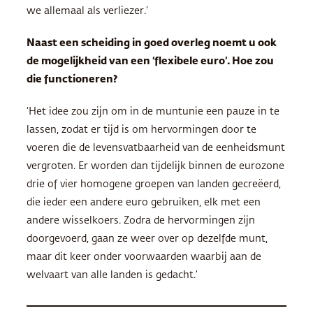
we allemaal als verliezer.’
Naast een scheiding in goed overleg noemt u ook
de mogelijkheid van een ‘flexibele euro’. Hoe zou
die functioneren?
‘Het idee zou zijn om in de muntunie een pauze in te
lassen, zodat er tijd is om hervormingen door te
voeren die de levensvatbaarheid van de eenheidsmunt
vergroten. Er worden dan tijdelijk binnen de eurozone
drie of vier homogene groepen van landen gecreëerd,
die ieder een andere euro gebruiken, elk met een
andere wisselkoers. Zodra de hervormingen zijn
doorgevoerd, gaan ze weer over op dezelfde munt,
maar dit keer onder voorwaarden waarbij aan de
welvaart van alle landen is gedacht.’