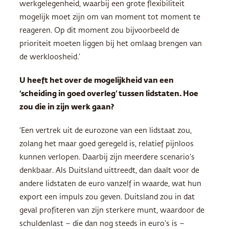
werkgelegenheid, waarbij een grote flexibiliteit
mogelijk moet zijn om van moment tot moment te
reageren. Op dit moment zou bijvoorbeeld de
prioriteit moeten liggen bij het omlaag brengen van
de werkloosheid.’
U heeft het over de mogelijkheid van een
‘scheiding in goed overleg’ tussen lidstaten. Hoe
zou die in zijn werk gaan?
‘Een vertrek uit de eurozone van een lidstaat zou,
zolang het maar goed geregeld is, relatief pijnloos
kunnen verlopen. Daarbij zijn meerdere scenario’s
denkbaar. Als Duitsland uittreedt, dan daalt voor de
andere lidstaten de euro vanzelf in waarde, wat hun
export een impuls zou geven. Duitsland zou in dat
geval profiteren van zijn sterkere munt, waardoor de
schuldenlast – die dan nog steeds in euro’s is –