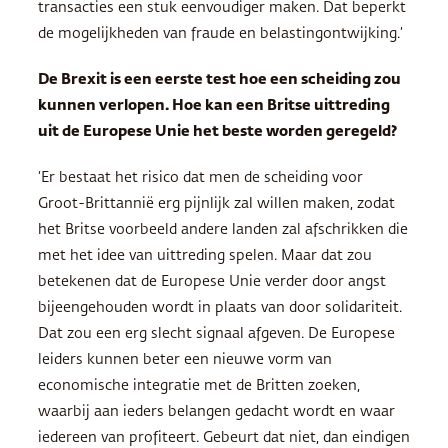
transacties een stuk eenvoudiger maken. Dat beperkt
de mogelijkheden van fraude en belastingontwijking.’
De Brexit is een eerste test hoe een scheiding zou
kunnen verlopen. Hoe kan een Britse uittreding
uit de Europese Unie het beste worden geregeld?
‘Er bestaat het risico dat men de scheiding voor
Groot-Brittannië erg pijnlijk zal willen maken, zodat
het Britse voorbeeld andere landen zal afschrikken die
met het idee van uittreding spelen. Maar dat zou
betekenen dat de Europese Unie verder door angst
bijeengehouden wordt in plaats van door solidariteit.
Dat zou een erg slecht signaal afgeven. De Europese
leiders kunnen beter een nieuwe vorm van
economische integratie met de Britten zoeken,
waarbij aan ieders belangen gedacht wordt en waar
iedereen van profiteert. Gebeurt dat niet, dan eindigen