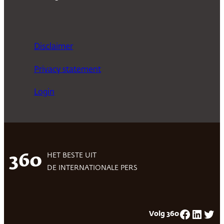
Disclaimer
Privacy statement
Login
HET BESTE UIT
360
DE INTERNATIONALE PERS
Facebook
LinkedIn
Twitter
Volg 360