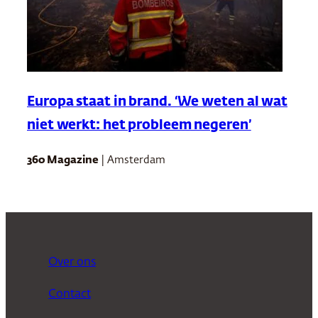
Europa staat in brand. ‘We weten al wat
niet werkt: het probleem negeren’
360 Magazine
| Amsterdam
Over ons
Contact