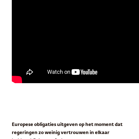
Europese obligaties uitgeven op het moment dat
regeringen zo weinig vertrouwen in elkaar