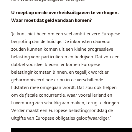
U roept op om de overheidsuitgaven te verhogen.
Waar moet dat geld vandaan komen?
‘Je kunt niet heen om een veel ambitieuzere Europese
begroting dan de huidige. De inkomsten daarvoor
zouden kunnen komen uit een kleine progressieve
belasting voor particulieren en bedrijven. Dat zou een
dubbel voordeel bieden: er komen Europese
belastinginkomsten binnen, en tegelijk wordt er
geharmoniseerd hoe er nu in de verschillende
lidstaten mee omgegaan wordt. Dat zou ook helpen
om de fiscale concurrentie, waar vooral Ierland en
Luxemburg zich schuldig aan maken, terug te dringen.
Verder maakt een Europese belastinggrondslag de
uitgifte van Europese obligaties geloofwaardiger.’