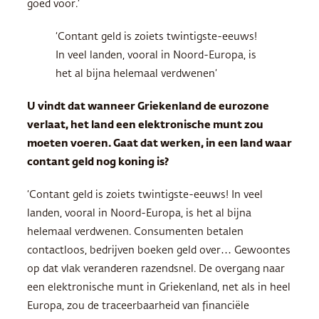
goed voor.’
‘Contant geld is zoiets twintigste-eeuws!
In veel landen, vooral in Noord-Europa, is
het al bijna helemaal verdwenen’
U vindt dat wanneer Griekenland de eurozone
verlaat, het land een elektronische munt zou
moeten voeren. Gaat dat werken, in een land waar
contant geld nog koning is?
‘Contant geld is zoiets twintigste-eeuws! In veel
landen, vooral in Noord-Europa, is het al bijna
helemaal verdwenen. Consumenten betalen
contactloos, bedrijven boeken geld over… Gewoontes
op dat vlak veranderen razendsnel. De overgang naar
een elektronische munt in Griekenland, net als in heel
Europa, zou de traceerbaarheid van financiële