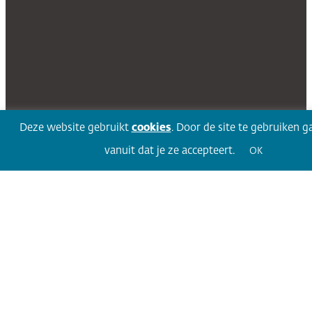
Deze website gebruikt
cookies
. Door de site te gebruiken g
vanuit dat je ze accepteert.
OK