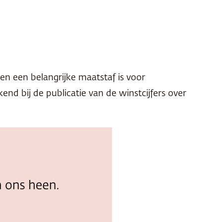
en een belangrijke maatstaf is voor
d bij de publicatie van de winstcijfers over