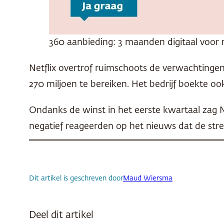
360 aanbieding: 3 maanden digitaal voor 
Netflix overtrof ruimschoots de verwachtingen
270 miljoen te bereiken. Het bedrijf boekte oo
Ondanks de winst in het eerste kwartaal zag N
negatief reageerden op het nieuws dat de str
Dit artikel is geschreven door
Maud Wiersma
Deel dit artikel