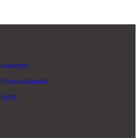
Disclaimer
Privacy statement
Login