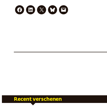
Recent verschenen