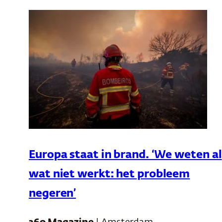
Europa staat in brand. ‘We weten al
wat niet werkt: het probleem
negeren’