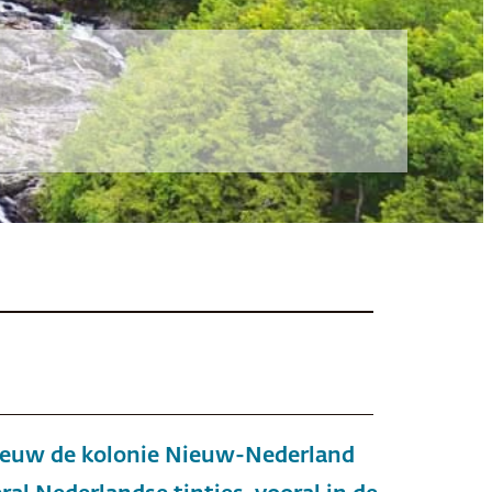
 eeuw de kolonie Nieuw-Nederland