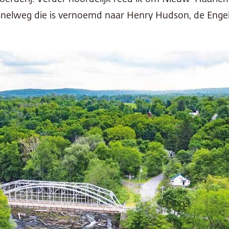
elweg die is vernoemd naar Henry Hudson, de Engels