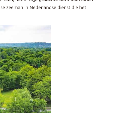
e zeeman in Nederlandse dienst die het