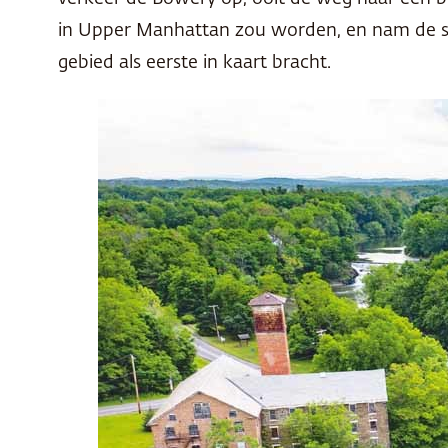
in Upper Manhattan zou worden, en nam de sn
gebied als eerste in kaart bracht.