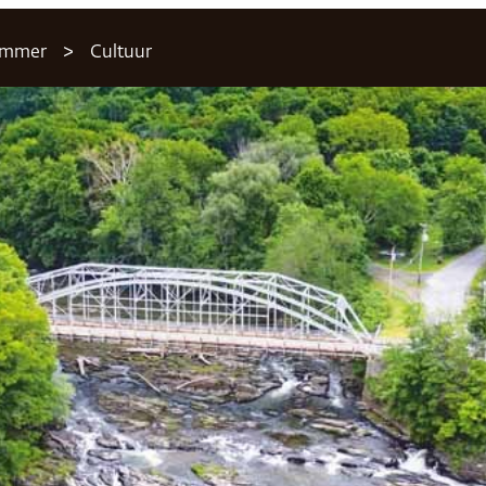
nummer
Cultuur