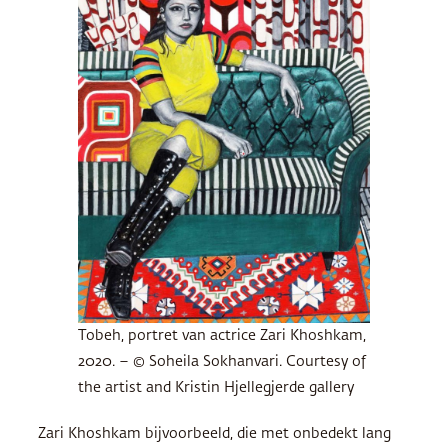
Tobeh, portret van actrice Zari Khoshkam,
2020. – © Soheila Sokhanvari. Courtesy of
the artist and Kristin Hjellegjerde gallery
Zari Khoshkam bijvoorbeeld, die met onbedekt lang