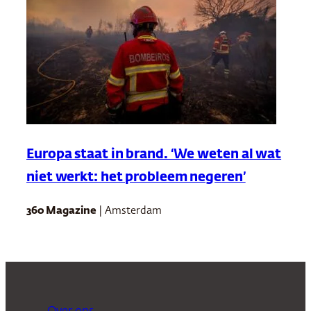
Europa staat in brand. ‘We weten al wat
niet werkt: het probleem negeren’
360 Magazine
| Amsterdam