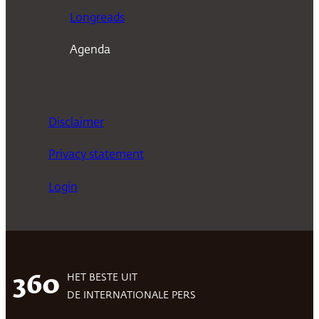
Longreads
Agenda
Disclaimer
Privacy statement
Login
HET BESTE UIT
360
DE INTERNATIONALE PERS