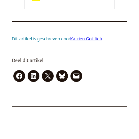
Dit artikel is geschreven door
Katrien Gottlieb
Deel dit artikel