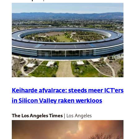
Keiharde afvalrace: steeds meer ICT’ers
in Silicon Valley raken werkloos
The Los Angeles Times
| Los Angeles