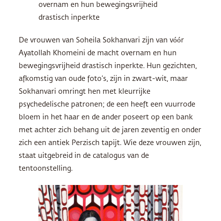
overnam en hun bewegingsvrijheid
drastisch inperkte
De vrouwen van Soheila Sokhanvari zijn van vóór
Ayatollah Khomeini de macht overnam en hun
bewegingsvrijheid drastisch inperkte. Hun gezichten,
afkomstig van oude foto’s, zijn in zwart-wit, maar
Sokhanvari omringt hen met kleurrijke
psychedelische patronen; de een heeft een vuurrode
bloem in het haar en de ander poseert op een bank
met achter zich behang uit de jaren zeventig en onder
zich een antiek Perzisch tapijt. Wie deze vrouwen zijn,
staat uitgebreid in de catalogus van de
tentoonstelling.