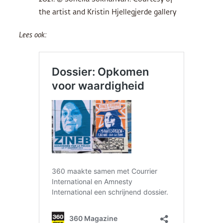
the artist and Kristin Hjellegjerde gallery
Lees ook: