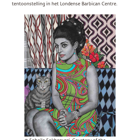
tentoonstelling in het Londense Barbican Centre.