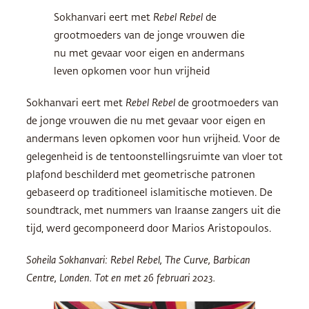
Sokhanvari eert met
Rebel Rebel
de
grootmoeders van de jonge vrouwen die
nu met gevaar voor eigen en andermans
leven opkomen voor hun vrijheid
Sokhanvari eert met
Rebel Rebel
de grootmoeders van
de jonge vrouwen die nu met gevaar voor eigen en
andermans leven opkomen voor hun vrijheid. Voor de
gelegenheid is de tentoonstellingsruimte van vloer tot
plafond beschilderd met geometrische patronen
gebaseerd op traditioneel islamitische motieven. De
soundtrack, met nummers van Iraanse zangers uit die
tijd, werd gecomponeerd door Marios Aristopoulos.
Soheila Sokhanvari: Rebel Rebel, The Curve, Barbican
Centre, Londen. Tot en met 26 februari 2023.