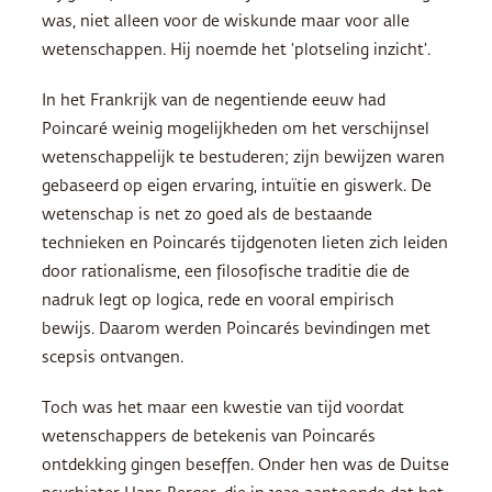
was, niet alleen voor de wiskunde maar voor alle
wetenschappen. Hij noemde het ‘plotseling inzicht’.
In het Frankrijk van de negentiende eeuw had
Poincaré weinig mogelijkheden om het verschijnsel
wetenschappelijk te bestuderen; zijn bewijzen waren
gebaseerd op eigen ervaring, intuïtie en giswerk. De
wetenschap is net zo goed als de bestaande
technieken en Poincarés tijdgenoten lieten zich leiden
door rationalisme, een filosofische traditie die de
nadruk legt op logica, rede en vooral empirisch
bewijs. Daarom werden Poincarés bevindingen met
scepsis ontvangen.
Toch was het maar een kwestie van tijd voordat
wetenschappers de betekenis van Poincarés
ontdekking gingen beseffen. Onder hen was de Duitse