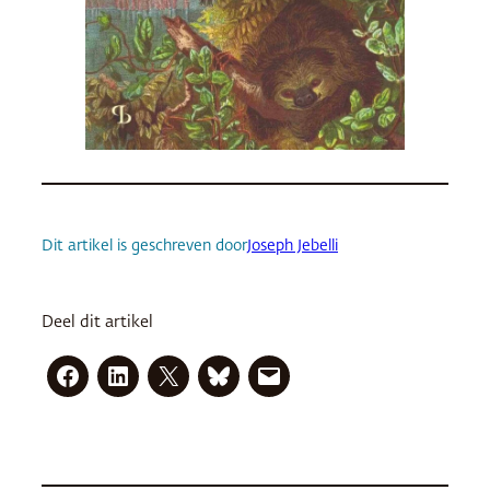
Dit artikel is geschreven door
Joseph Jebelli
Deel dit artikel