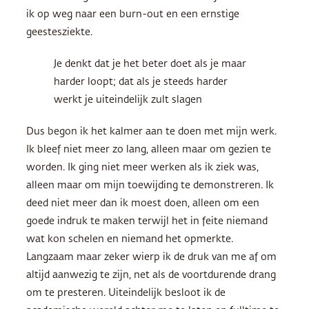
ik op weg naar een burn-out en een ernstige
geestesziekte.
Je denkt dat je het beter doet als je maar
harder loopt; dat als je steeds harder
werkt je uiteindelijk zult slagen
Dus begon ik het kalmer aan te doen met mijn werk.
Ik bleef niet meer zo lang, alleen maar om gezien te
worden. Ik ging niet meer werken als ik ziek was,
alleen maar om mijn toewijding te demonstreren. Ik
deed niet meer dan ik moest doen, alleen om een
goede indruk te maken terwijl het in feite niemand
wat kon schelen en niemand het opmerkte.
Langzaam maar zeker wierp ik de druk van me af om
altijd aanwezig te zijn, net als de voortdurende drang
om te presteren. Uiteindelijk besloot ik de