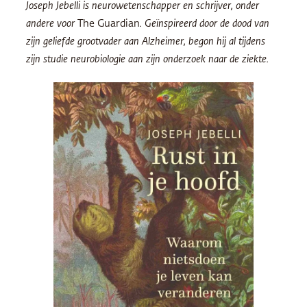
Joseph Jebelli is neurowetenschapper en schrijver, onder
andere voor
The Guardian
. Geïnspireerd door de dood van
zijn geliefde grootvader aan Alzheimer, begon hij al tijdens
zijn studie neurobiologie aan zijn onderzoek naar de ziekte.