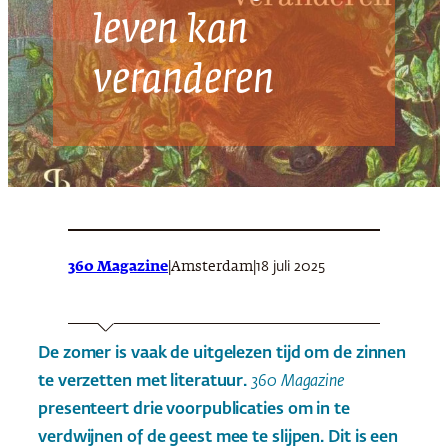
leven kan
veranderen
360 Magazine
|
|
18 juli 2025
Amsterdam
De zomer is vaak de uitgelezen tijd om de zinnen
te verzetten met literatuur.
360 Magazine
presenteert drie voorpublicaties om in te
verdwijnen of de geest mee te slijpen. Dit is een