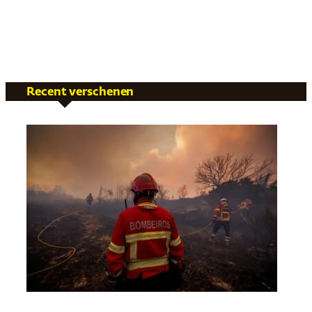
Recent verschenen