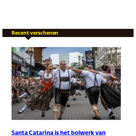
Recent verschenen
Santa Catarina is het bolwerk van