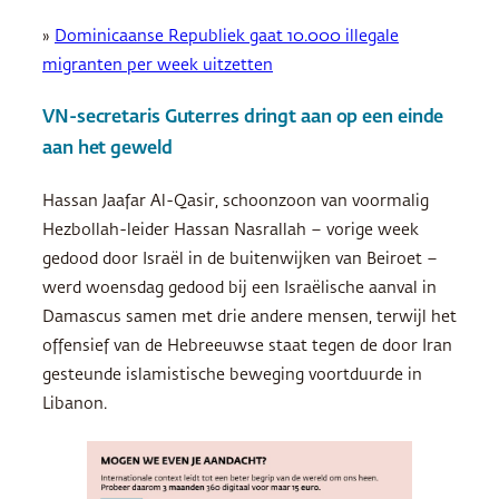
»
Dominicaanse Republiek gaat 10.000 illegale
migranten per week uitzetten
VN-secretaris Guterres dringt aan op een einde
aan het geweld
Hassan Jaafar Al-Qasir, schoonzoon van voormalig
Hezbollah-leider Hassan Nasrallah – vorige week
gedood door Israël in de buitenwijken van Beiroet –
werd woensdag gedood bij een Israëlische aanval in
Damascus samen met drie andere mensen, terwijl het
offensief van de Hebreeuwse staat tegen de door Iran
gesteunde islamistische beweging voortduurde in
Libanon.