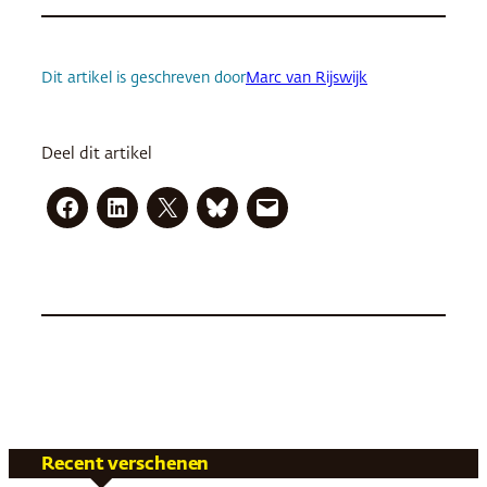
Dit artikel is geschreven door
Marc van Rijswijk
Deel dit artikel
Recent verschenen