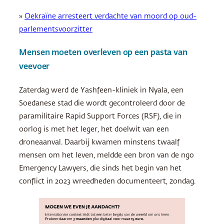
»
Oekraïne arresteert verdachte van moord op oud-
parlementsvoorzitter
Mensen moeten overleven op een pasta van
veevoer
Zaterdag werd de Yashfeen-kliniek in Nyala, een
Soedanese stad die wordt gecontroleerd door de
paramilitaire Rapid Support Forces (RSF), die in
oorlog is met het leger, het doelwit van een
droneaanval. Daarbij kwamen minstens twaalf
mensen om het leven, meldde een bron van de ngo
Emergency Lawyers, die sinds het begin van het
conflict in 2023 wreedheden documenteert, zondag.