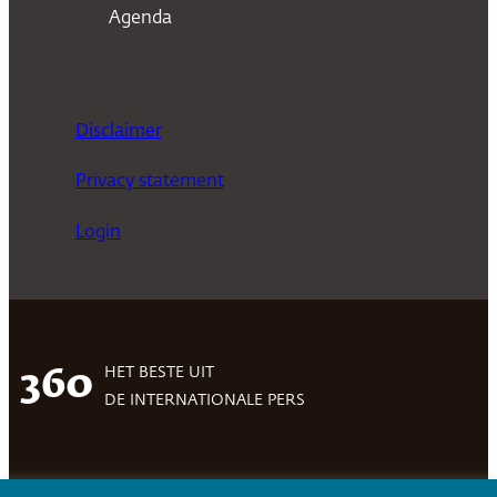
Agenda
Disclaimer
Privacy statement
Login
HET BESTE UIT
360
DE INTERNATIONALE PERS