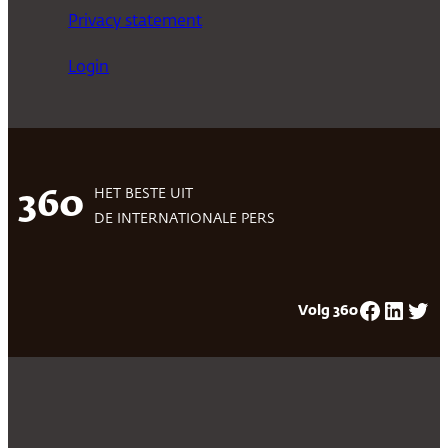
Privacy statement
Login
HET BESTE UIT
360
DE INTERNATIONALE PERS
Facebook
LinkedIn
Twitter
Volg 360