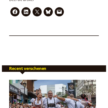
Recent verschenen