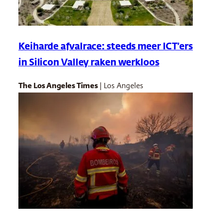
Keiharde afvalrace: steeds meer ICT’ers
in Silicon Valley raken werkloos
The Los Angeles Times
| Los Angeles