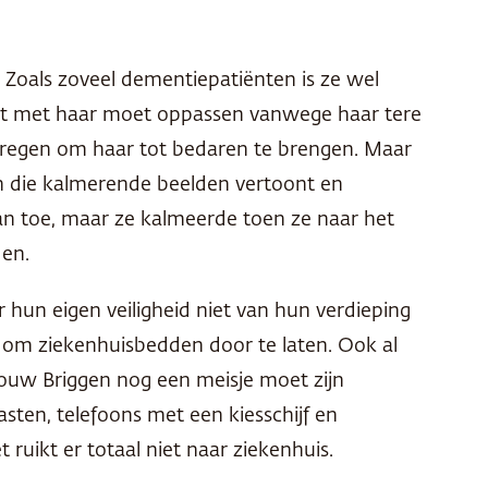
 Zoals zoveel dementiepatiënten is ze wel
 dat met haar moet oppassen vanwege haar tere
ekregen om haar tot bedaren te brengen. Maar
n die kalmerende beelden vertoont en
an toe, maar ze kalmeerde toen ze naar het
den.
 hun eigen veiligheid niet van hun verdieping
 om ziekenhuisbedden door te laten. Ook al
rouw Briggen nog een meisje moet zijn
ten, telefoons met een kiesschijf en
ruikt er totaal niet naar ziekenhuis.