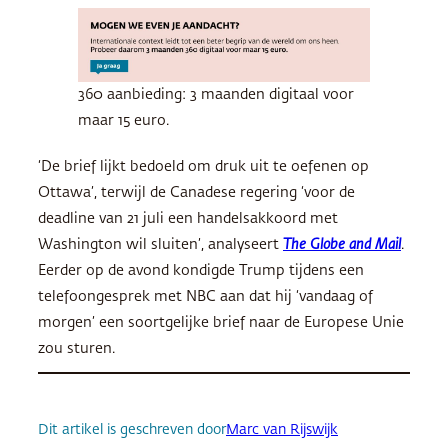
360 aanbieding: 3 maanden digitaal voor
maar 15 euro.
‘De brief lijkt bedoeld om druk uit te oefenen op
Ottawa’, terwijl de Canadese regering ‘voor de
deadline van 21 juli een handelsakkoord met
Washington wil sluiten’, analyseert
The Globe and Mail
.
Eerder op de avond kondigde Trump tijdens een
telefoongesprek met NBC aan dat hij ‘vandaag of
morgen’ een soortgelijke brief naar de Europese Unie
zou sturen.
Dit artikel is geschreven door
Marc van Rijswijk