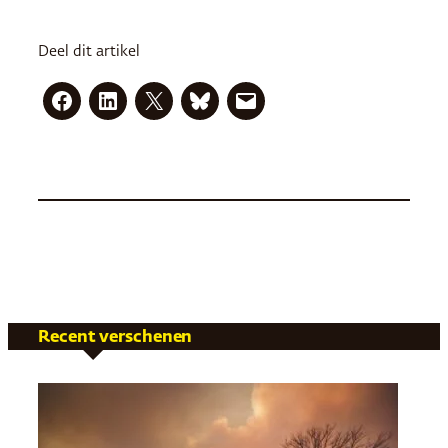
Deel dit artikel
Recent verschenen