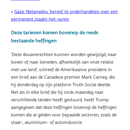
»
Gaza: Netanyahu ‘bereid’ te onderhandelen over een
permanent staakt-het-vuren
Deze tarieven komen bovenop de reeds
bestaande heffingen
‘Deze douanerechten kunnen worden gewijzigd, naar
boven of naar beneden, afhankelijk van onze relatie
met uw land’, schreef de Amerikaanse president in
een brief aan de Canadese premier Mark Carney, die
hij donderdag op zijn platform Truth Social deelde.
Net als in elke brief die hij sinds maandag naar
verschillende landen heeft gestuurd, heeft Trump
aangegeven dat deze heffingen bovenop de heffingen
komen die al gelden voor bepaalde sectoren, zoals de
staal-, aluminium- of autoindustrie.