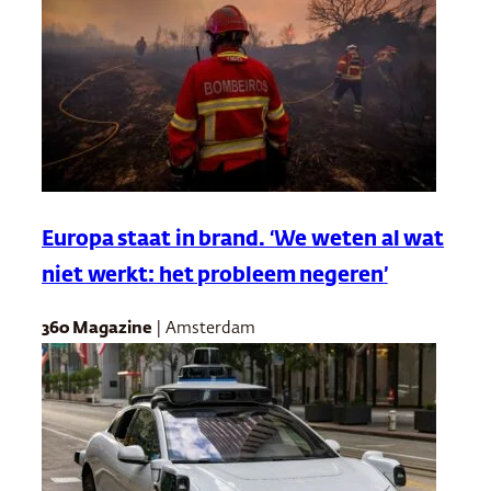
Europa staat in brand. ‘We weten al wat
niet werkt: het probleem negeren’
360 Magazine
| Amsterdam