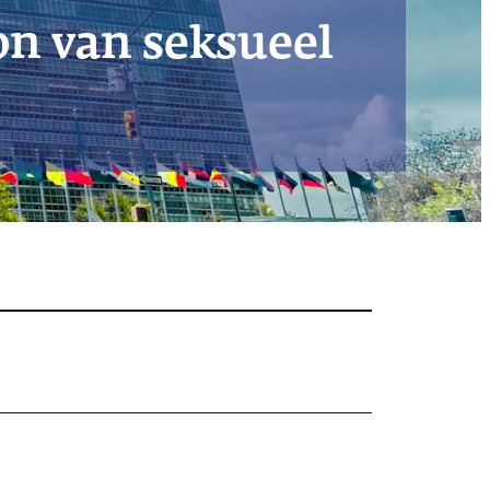
on van seksueel