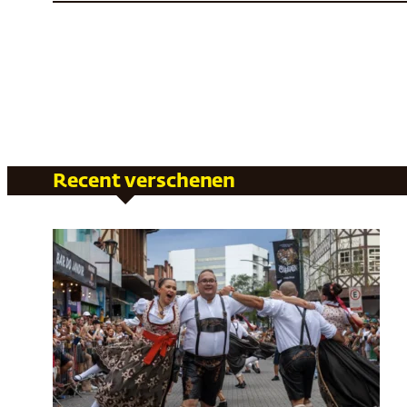
Recent verschenen