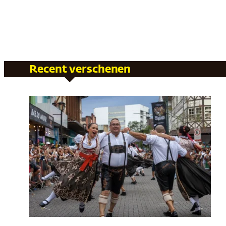
Recent verschenen