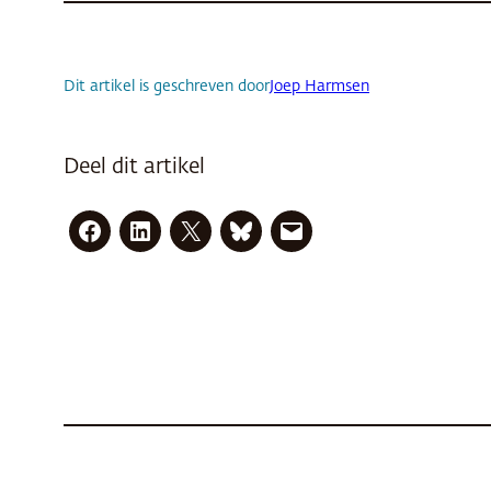
Dit artikel is geschreven door
Joep Harmsen
Deel dit artikel