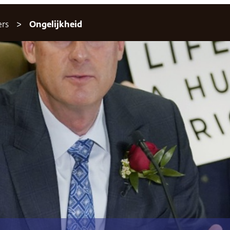
ers
Ongelijkheid