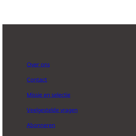
Over ons
Contact
Missie en selectie
Veelgestelde vragen
Abonneren