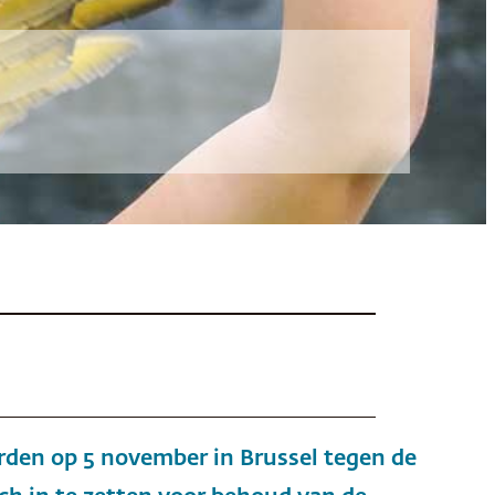
den op 5 november in Brussel tegen de