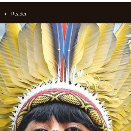
Reader