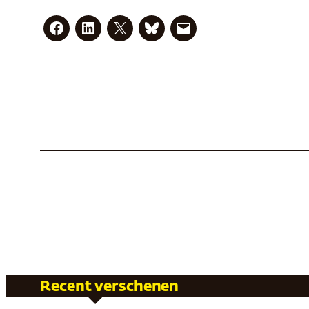
Recent verschenen