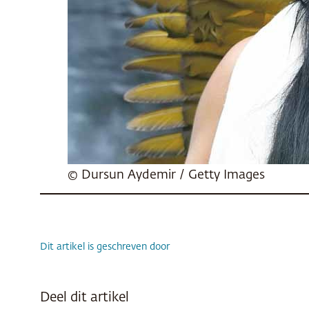
© Dursun Aydemir / Getty Images
Dit artikel is geschreven door
Deel dit artikel