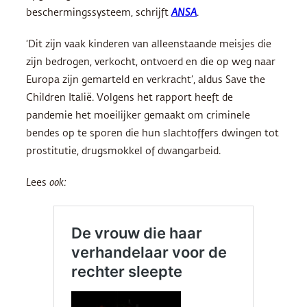
beschermingssysteem, schrijft
ANSA
.
‘Dit zijn vaak kinderen van alleenstaande meisjes die
zijn bedrogen, verkocht, ontvoerd en die op weg naar
Europa zijn gemarteld en verkracht’, aldus Save the
Children Italië. Volgens het rapport heeft de
pandemie het moeilijker gemaakt om criminele
bendes op te sporen die hun slachtoffers dwingen tot
prostitutie, drugsmokkel of dwangarbeid.
L
ees
ook: