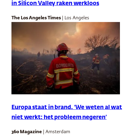
in Silicon Valley raken werkloos
The Los Angeles Times
| Los Angeles
Europa staat in brand. ‘We weten al wat
niet werkt: het probleem negeren’
360 Magazine
| Amsterdam