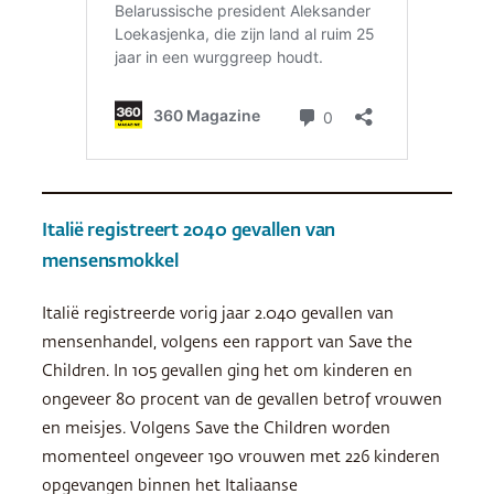
Italië registreert 2040 gevallen van
mensensmokkel
Italië registreerde vorig jaar 2.040 gevallen van
mensenhandel, volgens een rapport van Save the
Children. In 105 gevallen ging het om kinderen en
ongeveer 80 procent van de gevallen betrof vrouwen
en meisjes. Volgens Save the Children worden
momenteel ongeveer 190 vrouwen met 226 kinderen
opgevangen binnen het Italiaanse