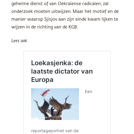
geheime dienst of van Oekraïense radicalen, zal
onderzoek moeten uitwijzen. Maar het motief en de
manier waarop Sjisjov aan zijn einde kwam lijken te
wijzen in de richting van de KGB.
Lees ook: