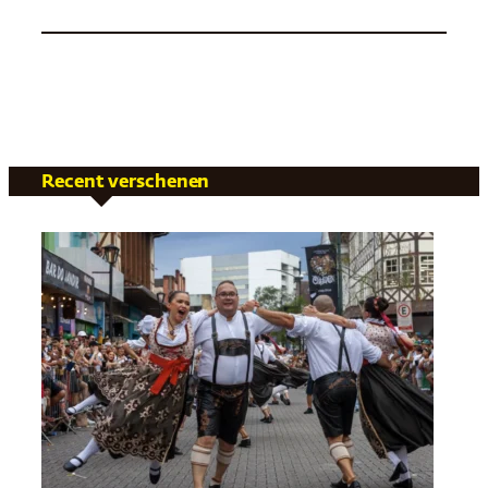
Recent verschenen