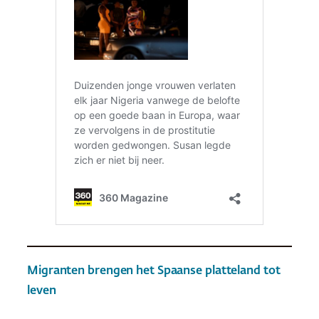
Migranten brengen het Spaanse platteland tot
leven