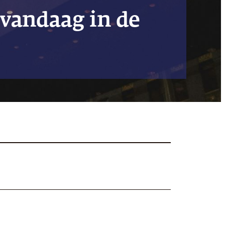
vandaag in de