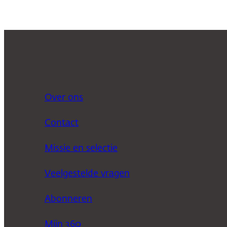
Over ons
Contact
Missie en selectie
Veelgestelde vragen
Abonneren
Mijn 360