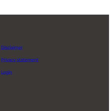
Disclaimer
Privacy statement
Login