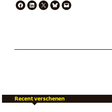
Recent verschenen