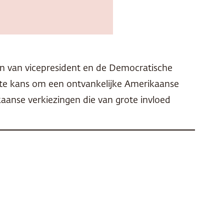
n van vicepresident en de Democratische
tste kans om een ontvankelijke Amerikaanse
aanse verkiezingen die van grote invloed