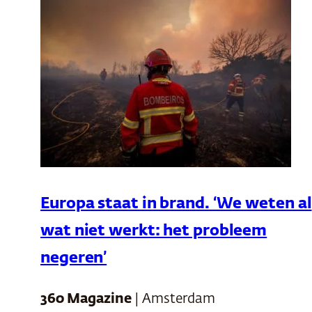
Europa staat in brand. ‘We weten al
wat niet werkt: het probleem
negeren’
360 Magazine
| Amsterdam