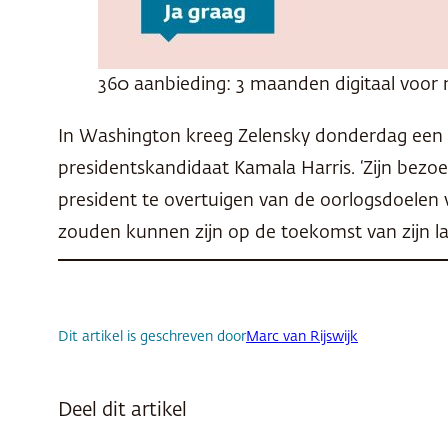
360 aanbieding: 3 maanden digitaal voor 
In Washington kreeg Zelensky donderdag een 
presidentskandidaat Kamala Harris. ‘Zijn bezo
president te overtuigen van de oorlogsdoelen 
zouden kunnen zijn op de toekomst van zijn la
Dit artikel is geschreven door
Marc van Rijswijk
Deel dit artikel