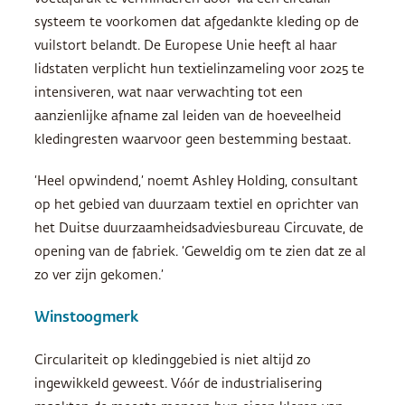
systeem te voorkomen dat afgedankte kleding op de
vuilstort belandt. De Europese Unie heeft al haar
lidstaten verplicht hun textielinzameling voor 2025 te
intensiveren, wat naar verwachting tot een
aanzienlijke afname zal leiden van de hoeveelheid
kledingresten waarvoor geen bestemming bestaat.
‘Heel opwindend,’ noemt Ashley Holding, consultant
op het gebied van duurzaam textiel en oprichter van
het Duitse duurzaamheidsadviesbureau Circuvate, de
opening van de fabriek. ‘Geweldig om te zien dat ze al
zo ver zijn gekomen.’
Winstoogmerk
Circulariteit op kledinggebied is niet altijd zo
ingewikkeld geweest. Vóór de industrialisering