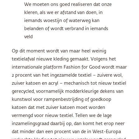
We moeten ons goed realiseren dat onze
kleren, als we er afstand van doen, in
iemands woestijn of waterweg kan
belanden of wordt verbrand in iemands
veld
Op dit moment wordt van maar heel weinig
textielafval nieuwe kleding gemaakt. Volgens het
internationale platform Fashion for Good wordt maar
2 procent van het ingezamelde textiel – zuivere wol,
zuiver katoen en acryl – mechanisch tot nieuw textiel
gerecycled, voornamelijk modderkleurige dekens van
kunstwol voor rampenbestrijding of goedkoop
katoen dat met zuiver katoen moet worden
vermengd voor nieuw textiel. Tellen we de lage
inzamelingsgraad daarbij op, dan komt het erop neer
dat minder dan een procent van de in West-Europa