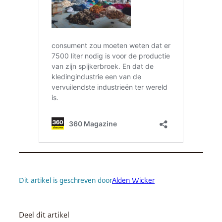
Dit artikel is geschreven door
Alden Wicker
Deel dit artikel