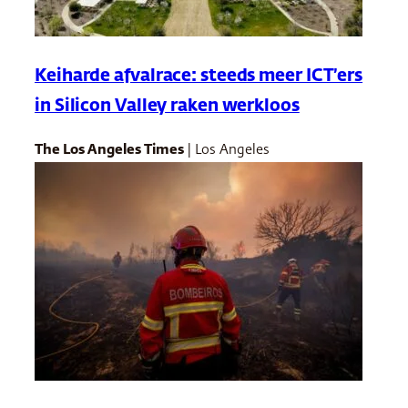
Keiharde afvalrace: steeds meer ICT’ers
in Silicon Valley raken werkloos
The Los Angeles Times
| Los Angeles