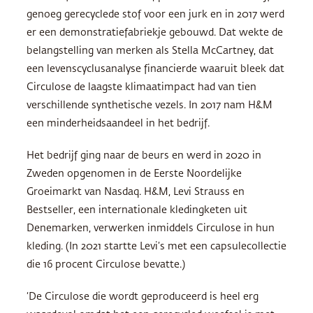
genoeg gerecyclede stof voor een jurk en in 2017 werd
er een demonstratiefabriekje gebouwd. Dat wekte de
belangstelling van merken als Stella McCartney, dat
een levenscyclusanalyse financierde waaruit bleek dat
Circulose de laagste klimaatimpact had van tien
verschillende synthetische vezels. In 2017 nam H&M
een minderheidsaandeel in het bedrijf.
Het bedrijf ging naar de beurs en werd in 2020 in
Zweden opgenomen in de Eerste Noordelijke
Groeimarkt van Nasdaq. H&M, Levi Strauss en
Bestseller, een internationale kledingketen uit
Denemarken, verwerken inmiddels Circulose in hun
kleding. (In 2021 startte Levi’s met een capsulecollectie
die 16 procent Circulose bevatte.)
‘De Circulose die wordt geproduceerd is heel erg