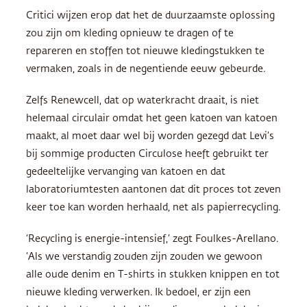
Critici wijzen erop dat het de duurzaamste oplossing
zou zijn om kleding opnieuw te dragen of te
repareren en stoffen tot nieuwe kledingstukken te
vermaken, zoals in de negentiende eeuw gebeurde.
Zelfs Renewcell, dat op waterkracht draait, is niet
helemaal circulair omdat het geen katoen van katoen
maakt, al moet daar wel bij worden gezegd dat Levi’s
bij sommige producten Circulose heeft gebruikt ter
gedeeltelijke vervanging van katoen en dat
laboratoriumtesten aantonen dat dit proces tot zeven
keer toe kan worden herhaald, net als papierrecycling.
‘Recycling is energie-intensief,’ zegt Foulkes-Arellano.
‘Als we verstandig zouden zijn zouden we gewoon
alle oude denim en T-shirts in stukken knippen en tot
nieuwe kleding verwerken. Ik bedoel, er zijn een