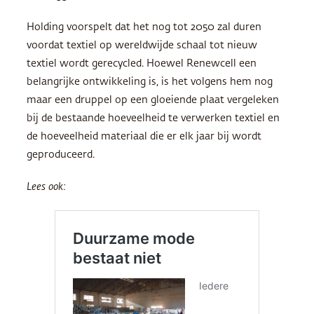
Holding voorspelt dat het nog tot 2050 zal duren
voordat textiel op wereldwijde schaal tot nieuw
textiel wordt gerecycled. Hoewel Renewcell een
belangrijke ontwikkeling is, is het volgens hem nog
maar een druppel op een gloeiende plaat vergeleken
bij de bestaande hoeveelheid te verwerken textiel en
de hoeveelheid materiaal die er elk jaar bij wordt
geproduceerd.
Lees ook: