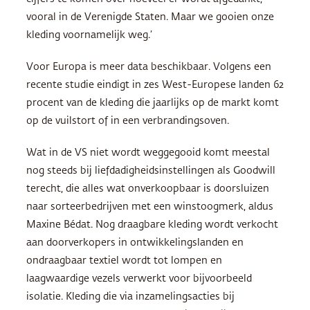
vooral in de Verenigde Staten. Maar we gooien onze
kleding voornamelijk weg.’
Voor Europa is meer data beschikbaar. Volgens een
recente studie eindigt in zes West-Europese landen 62
procent van de kleding die jaarlijks op de markt komt
op de vuilstort of in een verbrandingsoven.
Wat in de VS niet wordt weggegooid komt meestal
nog steeds bij liefdadigheidsinstellingen als Goodwill
terecht, die alles wat onverkoopbaar is doorsluizen
naar sorteerbedrijven met een winstoogmerk, aldus
Maxine Bédat. Nog draagbare kleding wordt verkocht
aan doorverkopers in ontwikkelingslanden en
ondraagbaar textiel wordt tot lompen en
laagwaardige vezels verwerkt voor bijvoorbeeld
isolatie. Kleding die via inzamelingsacties bij