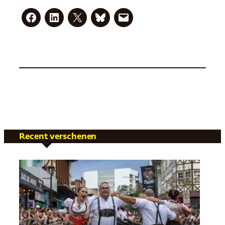
Recent verschenen