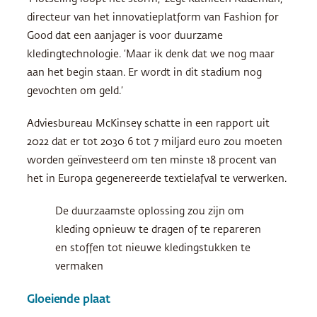
directeur van het innovatieplatform van Fashion for
Good dat een aanjager is voor duurzame
kledingtechnologie. ‘Maar ik denk dat we nog maar
aan het begin staan. Er wordt in dit stadium nog
gevochten om geld.’
Adviesbureau McKinsey schatte in een rapport uit
2022 dat er tot 2030 6 tot 7 miljard euro zou moeten
worden geïnvesteerd om ten minste 18 procent van
het in Europa gegenereerde textielafval te verwerken.
De duurzaamste oplossing zou zijn om
kleding opnieuw te dragen of te repareren
en stoffen tot nieuwe kledingstukken te
vermaken
Gloeiende plaat