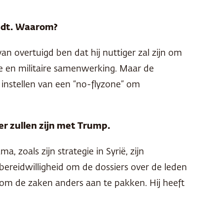
udt. Waarom?
overtuigd ben dat hij nuttiger zal zijn om
e en militaire samenwerking. Maar de
 instellen van een “no-flyzone” om
er zullen zijn met Trump.
, zoals zijn strategie in Syrië, zijn
bereidwilligheid om de dossiers over de leden
 om de zaken anders aan te pakken. Hij heeft