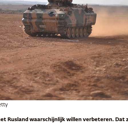
etty
 Rusland waarschijnlijk willen verbeteren. Dat 