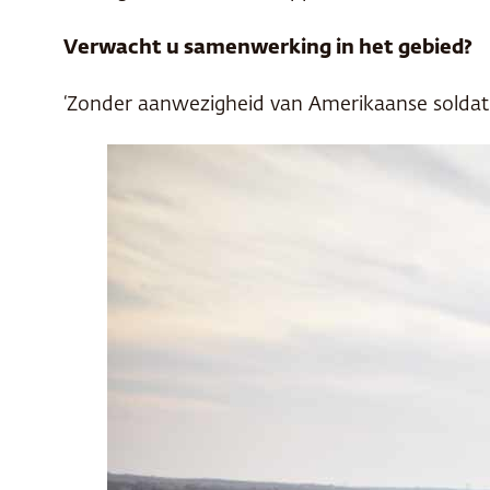
Verwacht u samenwerking in het gebied?
‘Zonder aanwezigheid van Amerikaanse soldat