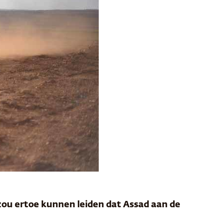
zou ertoe kunnen leiden dat Assad aan de