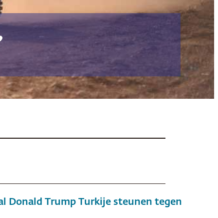
’
al Donald Trump Turkije steunen tegen