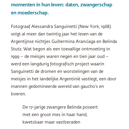
momenten in hun leven: daten, zwangerschap
en moederschap.
Fotograaf Alessandra Sanguinetti (New York, 1968)
volgt al meer dan twintig jaar het leven van de
Argentijnse nichtjes Guillermina Aranciaga en Belinda
Stutz. Wat begon als een toevallige ontmoeting in
1999 – de meisjes waren negen en tien jaar oud –
werd een langdurig fotografisch project waarin
Sanguinetti de dromen en worstelingen van de
meisjes in het landelijke Argentinië vastlegt, een door
mannen gedomineerde wereld van gaucho’s en
boeren.
De 17-jarige zwangere Belinda poseert
met een groot mes in haar hand,
kwetsbaar maar vastberaden