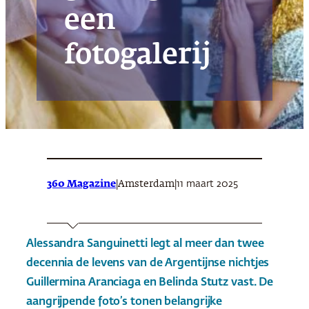
een
fotogalerij
360 Magazine
|
|
11 maart 2025
Amsterdam
Alessandra Sanguinetti legt al meer dan twee
decennia de levens van de Argentijnse nichtjes
Guillermina Aranciaga en Belinda Stutz vast. De
aangrijpende foto’s tonen belangrijke