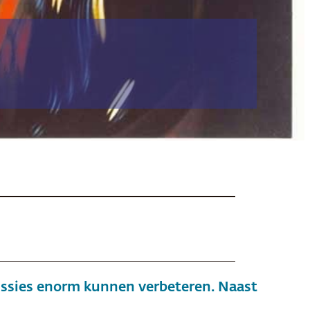
issies enorm kunnen verbeteren. Naast