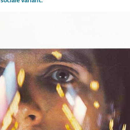
sociale variant.